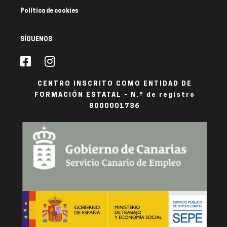
Política de cookies
SÍGUENOS
CENTRO INSCRITO COMO ENTIDAD DE
FORMACIÓN ESTATAL - N.º de registro
8000001736