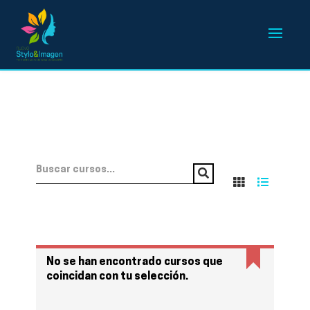
No se han encontrado cursos que
coincidan con tu selección.