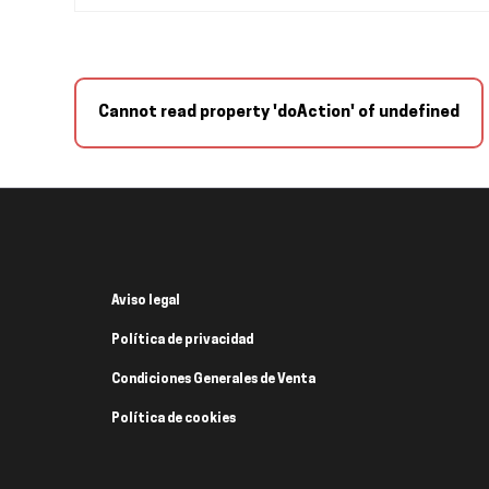
Cannot read property 'doAction' of undefined
Aviso legal
Política de privacidad
Condiciones Generales de Venta
Política de cookies