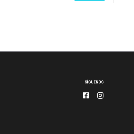
SÍGUENOS