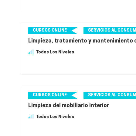
CURSOS ONLINE
SERVICIOS AL CONSU
Limpieza, tratamiento y mantenimiento de
Todos Los Niveles
CURSOS ONLINE
SERVICIOS AL CONSU
Limpieza del mobiliario interior
Todos Los Niveles