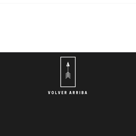
VOLVER ARRIBA