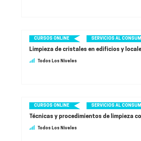
CURSOS ONLINE
SERVICIOS AL CONSU
Limpieza de cristales en edificios y local
Todos Los Niveles
CURSOS ONLINE
SERVICIOS AL CONSU
Técnicas y procedimientos de limpieza co
Todos Los Niveles