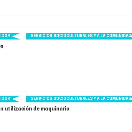
MIDOR
SERVICIOS SOCIOCULTURALES Y A LA COMUNIDAD
es
MIDOR
SERVICIOS SOCIOCULTURALES Y A LA COMUNIDAD
n utilización de maquinaria