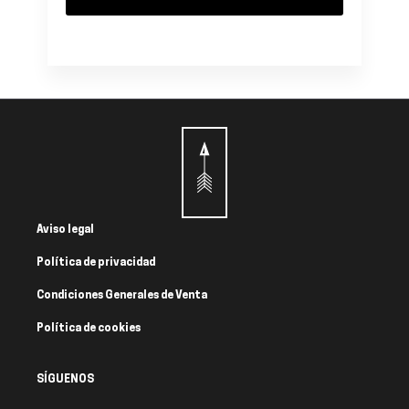
Aviso legal
Política de privacidad
Condiciones Generales de Venta
Política de cookies
SÍGUENOS