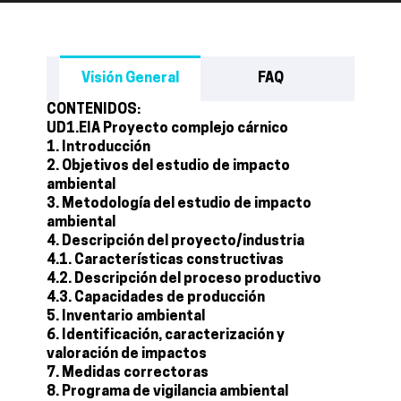
Visión General
FAQ
CONTENIDOS:
UD1.EIA Proyecto complejo cárnico
1. Introducción
2. Objetivos del estudio de impacto
ambiental
3. Metodología del estudio de impacto
ambiental
4. Descripción del proyecto/industria
4.1. Características constructivas
4.2. Descripción del proceso productivo
4.3. Capacidades de producción
5. Inventario ambiental
6. Identificación, caracterización y
valoración de impactos
7. Medidas correctoras
8. Programa de vigilancia ambiental