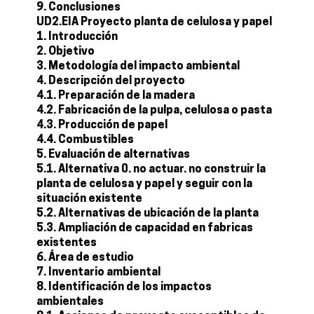
9. Conclusiones
UD2.EIA Proyecto planta de celulosa y papel
1. Introducción
2. Objetivo
3. Metodología del impacto ambiental
4. Descripción del proyecto
4.1. Preparación de la madera
4.2. Fabricación de la pulpa, celulosa o pasta
4.3. Producción de papel
4.4. Combustibles
5. Evaluación de alternativas
5.1. Alternativa 0. no actuar. no construir la
planta de celulosa y papel y seguir con la
situación existente
5.2. Alternativas de ubicación de la planta
5.3. Ampliación de capacidad en fabricas
existentes
6. Área de estudio
7. Inventario ambiental
8. Identificación de los impactos
ambientales