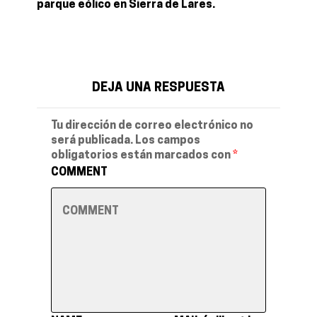
parque eólico en Sierra de Lares.
DEJA UNA RESPUESTA
Tu dirección de correo electrónico no
será publicada.
Los campos
obligatorios están marcados con
*
COMMENT