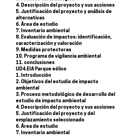
4. Descripción del proyecto y sus acciones
5. Justificación del proyecto y análisis de
alternativas
6. Área de estudio
7. Inventario ambiental
8. Evaluación de impactos: identificación,
caracterización y valoración
9. Medidas protectoras
10. Programa de vigilancia ambiental
11. conclusiones
UD4.EIA Parque eólico
1. Introducción
2. Objetivos del estudio de impacto
ambiental
3. Proceso metodológico de desarrollo del
estudio de impacto ambiental
4. Descripción del proyecto y sus acciones
5. Justificación del proyecto y del
emplazamiento seleccionado
6. Área de estudio
7. Inventario ambiental