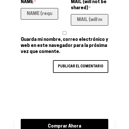
NAME
MAIL (will not be
*
shared)
*
Guarda mi nombre, correo electrónico y
web en este navegador para la próxima
vez que comente.
Comprar Ahora