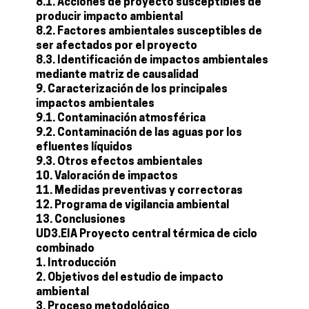
8.1. Acciones de proyecto susceptibles de
producir impacto ambiental
8.2. Factores ambientales susceptibles de
ser afectados por el proyecto
8.3. Identificación de impactos ambientales
mediante matriz de causalidad
9. Caracterización de los principales
impactos ambientales
9.1. Contaminación atmosférica
9.2. Contaminación de las aguas por los
efluentes líquidos
9.3. Otros efectos ambientales
10. Valoración de impactos
11. Medidas preventivas y correctoras
12. Programa de vigilancia ambiental
13. Conclusiones
UD3.EIA Proyecto central térmica de ciclo
combinado
1. Introducción
2. Objetivos del estudio de impacto
ambiental
3. Proceso metodológico