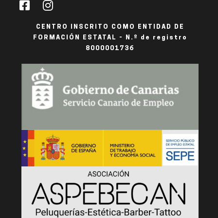
CENTRO INSCRITO COMO ENTIDAD DE
FORMACIÓN ESTATAL - N.º de registro
8000001736