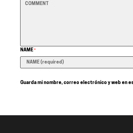
NAME
*
Guarda mi nombre, correo electrónico y web en e