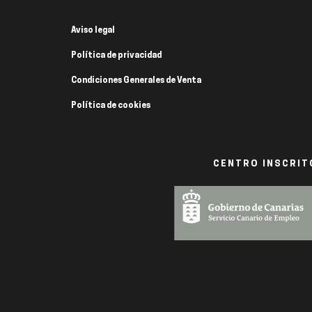
Aviso legal
Política de privacidad
Condiciones Generales de Venta
Política de cookies
CENTRO INSCRITO