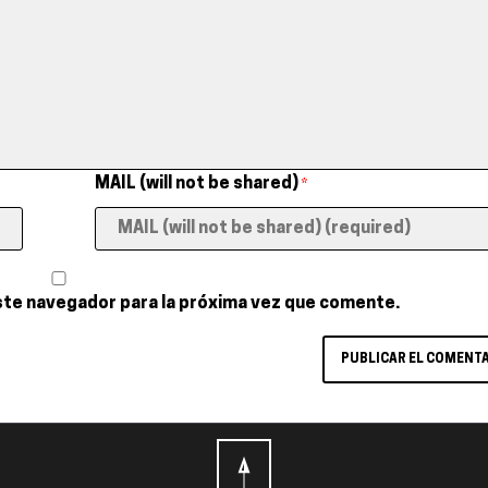
MAIL (will not be shared)
*
ste navegador para la próxima vez que comente.