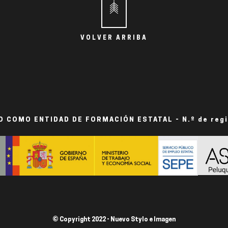
VOLVER ARRIBA
 COMO ENTIDAD DE FORMACIÓN ESTATAL - N.º de reg
© Copyright 2022 - Nuevo Stylo e Imagen