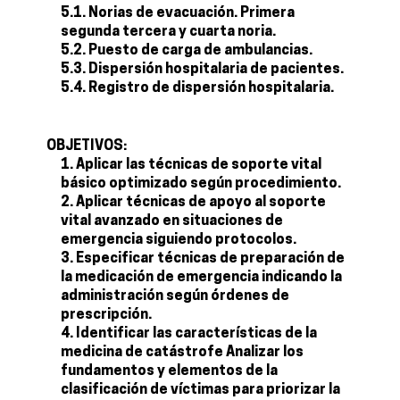
5.1. Norias de evacuación. Primera
segunda tercera y cuarta noria.
5.2. Puesto de carga de ambulancias.
5.3. Dispersión hospitalaria de pacientes.
5.4. Registro de dispersión hospitalaria.
OBJETIVOS:
Aplicar las técnicas de soporte vital
básico optimizado según procedimiento.
Aplicar técnicas de apoyo al soporte
vital avanzado en situaciones de
emergencia siguiendo protocolos.
Especificar técnicas de preparación de
la medicación de emergencia indicando la
administración según órdenes de
prescripción.
Identificar las características de la
medicina de catástrofe Analizar los
fundamentos y elementos de la
clasificación de víctimas para priorizar la