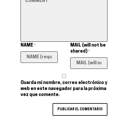
NAME
MAIL (will not be
*
shared)
*
Guarda mi nombre, correo electrónico y
web en este navegador para la próxima
vez que comente.