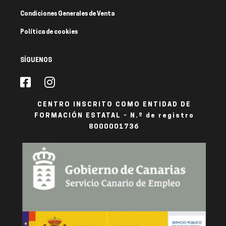
Condiciones Generales de Venta
Política de cookies
SÍGUENOS
CENTRO INSCRITO COMO ENTIDAD DE
FORMACIÓN ESTATAL - N.º de registro
8000001736