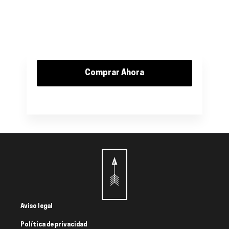
Comprar Ahora
Aviso legal
Política de privacidad