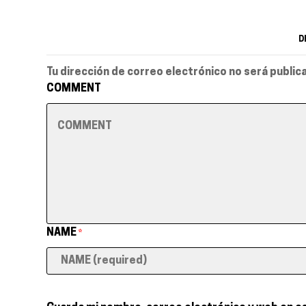
D
Tu dirección de correo electrónico no será public
COMMENT
NAME
*