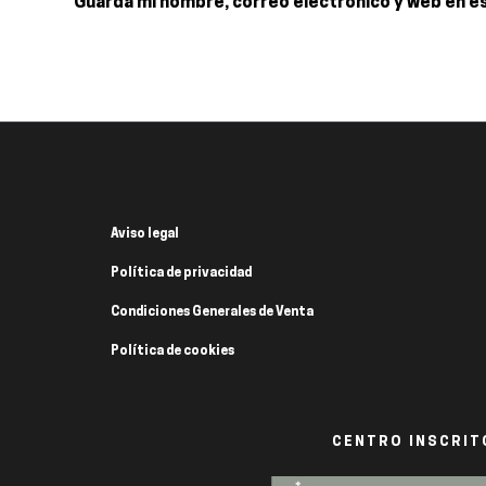
Guarda mi nombre, correo electrónico y web en e
Aviso legal
Política de privacidad
Condiciones Generales de Venta
Política de cookies
CENTRO INSCRITO