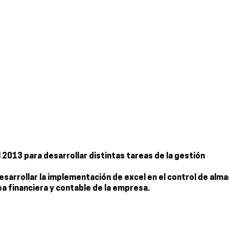
l 2013 para desarrollar distintas tareas de la gestión
sarrollar la implementación de excel en el control de alma
a financiera y contable de la empresa.