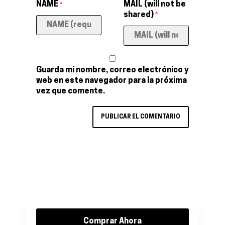
NAME
MAIL (will not be
*
shared)
*
Guarda mi nombre, correo electrónico y
web en este navegador para la próxima
vez que comente.
Comprar Ahora