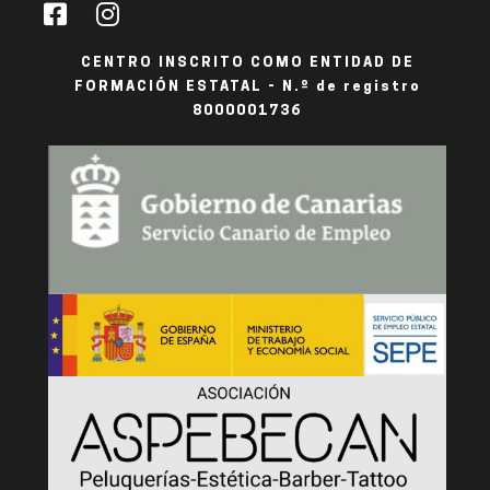
CENTRO INSCRITO COMO ENTIDAD DE
FORMACIÓN ESTATAL - N.º de registro
8000001736