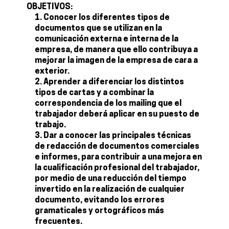
OBJETIVOS:
Conocer los diferentes tipos de
documentos que se utilizan en la
comunicación externa e interna de la
empresa, de manera que ello contribuya a
mejorar la imagen de la empresa de cara a
exterior.
Aprender a diferenciar los distintos
tipos de cartas y a combinar la
correspondencia de los mailing que el
trabajador deberá aplicar en su puesto de
trabajo.
Dar a conocer las principales técnicas
de redacción de documentos comerciales
e informes, para contribuir a una mejora en
la cualificación profesional del trabajador,
por medio de una reducción del tiempo
invertido en la realización de cualquier
documento, evitando los errores
gramaticales y ortográficos más
frecuentes.