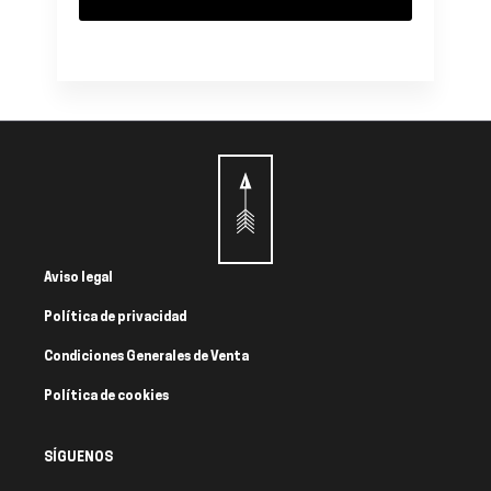
Aviso legal
Política de privacidad
Condiciones Generales de Venta
Política de cookies
SÍGUENOS