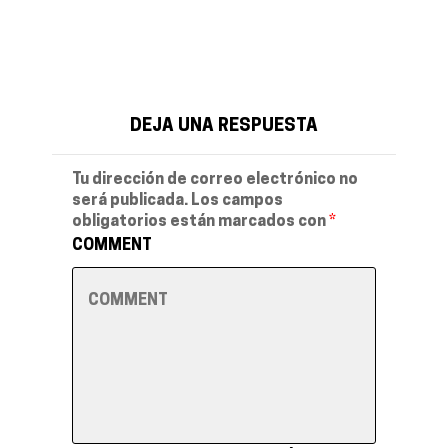
DEJA UNA RESPUESTA
Tu dirección de correo electrónico no
será publicada.
Los campos
obligatorios están marcados con
*
COMMENT