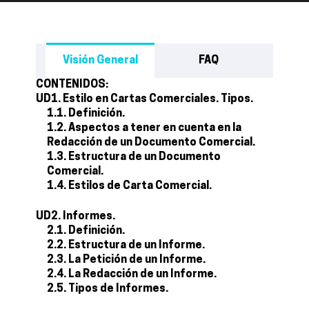
Visión General
FAQ
CONTENIDOS:
UD1. Estilo en Cartas Comerciales. Tipos.
1.1. Definición.
1.2. Aspectos a tener en cuenta en la
Redacción de un Documento Comercial.
1.3. Estructura de un Documento
Comercial.
1.4. Estilos de Carta Comercial.
UD2. Informes.
2.1. Definición.
2.2. Estructura de un Informe.
2.3. La Petición de un Informe.
2.4. La Redacción de un Informe.
2.5. Tipos de Informes.