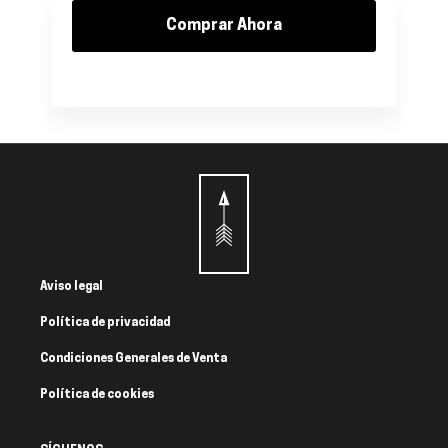
Comprar Ahora
Aviso legal
Política de privacidad
Condiciones Generales de Venta
Política de cookies