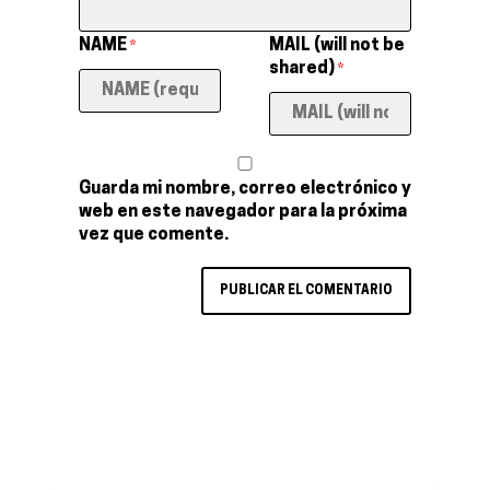
NAME
MAIL (will not be
*
shared)
*
Guarda mi nombre, correo electrónico y
web en este navegador para la próxima
vez que comente.