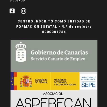
SÍGUENOS
CENTRO INSCRITO COMO ENTIDAD DE
FORMACIÓN ESTATAL - N.º de registro
8000001736