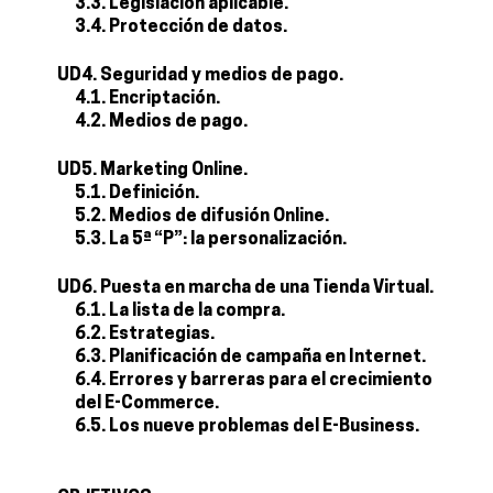
3.3. Legislación aplicable.
3.4. Protección de datos.
UD4. Seguridad y medios de pago.
4.1. Encriptación.
4.2. Medios de pago.
UD5. Marketing Online.
5.1. Definición.
5.2. Medios de difusión Online.
5.3. La 5ª “P”: la personalización.
UD6. Puesta en marcha de una Tienda Virtual.
6.1. La lista de la compra.
6.2. Estrategias.
6.3. Planificación de campaña en Internet.
6.4. Errores y barreras para el crecimiento
del E-Commerce.
6.5. Los nueve problemas del E-Business.