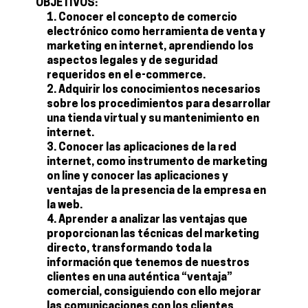
OBJETIVOS:
Conocer el concepto de comercio
electrónico como herramienta de venta y
marketing en internet, aprendiendo los
aspectos legales y de seguridad
requeridos en el e-commerce.
Adquirir los conocimientos necesarios
sobre los procedimientos para desarrollar
una tienda virtual y su mantenimiento en
internet.
Conocer las aplicaciones de la red
internet, como instrumento de marketing
on line y conocer las aplicaciones y
ventajas de la presencia de la empresa en
la web.
Aprender a analizar las ventajas que
proporcionan las técnicas del marketing
directo, transformando toda la
información que tenemos de nuestros
clientes en una auténtica “ventaja”
comercial, consiguiendo con ello mejorar
las comunicaciones con los clientes