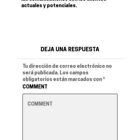
actuales y potenciales.
DEJA UNA RESPUESTA
Tu dirección de correo electrónico no
será publicada.
Los campos
obligatorios están marcados con
*
COMMENT