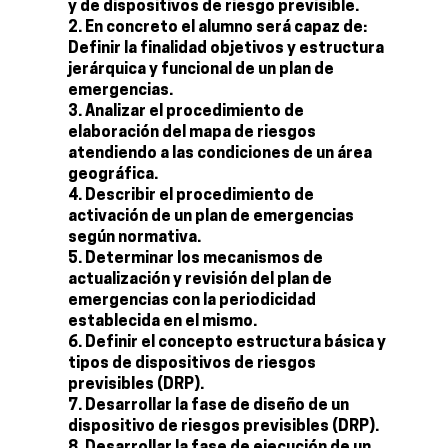
y de dispositivos de riesgo previsible.
En concreto el alumno será capaz de:
Definir la finalidad objetivos y estructura
jerárquica y funcional de un plan de
emergencias.
Analizar el procedimiento de
elaboración del mapa de riesgos
atendiendo a las condiciones de un área
geográfica.
Describir el procedimiento de
activación de un plan de emergencias
según normativa.
Determinar los mecanismos de
actualización y revisión del plan de
emergencias con la periodicidad
establecida en el mismo.
Definir el concepto estructura básica y
tipos de dispositivos de riesgos
previsibles (DRP).
Desarrollar la fase de diseño de un
dispositivo de riesgos previsibles (DRP).