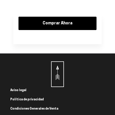
Comprar Ahora
Aviso legal
Política de privacidad
Condiciones Generales de Venta