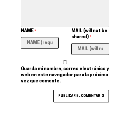
NAME
MAIL (will not be
*
shared)
*
Guarda mi nombre, correo electrónico y
web en este navegador para la próxima
vez que comente.