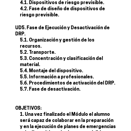
4.1. Dispositivos de riesgo previsible.
4.2. Fase de diseño de dispositivos de
riesgo previsible.
UD5. Fase de Ejecución y Desactivación de
DRP.
5.1. Organización y gestión de los
recursos.
5.2. Transporte.
5.3. Concentración y clasificación del
material.
5.4. Montaje del dispositivo.
5.5. Información a profesionales.
5.6. Procedimientos de activación del DRP.
5.7. Fase de desactivación.
OBJETIVOS:
Una vez finalizado el Módulo el alumno
será capaz de colaborar en la preparación
y en la ejecución de planes de emergencias