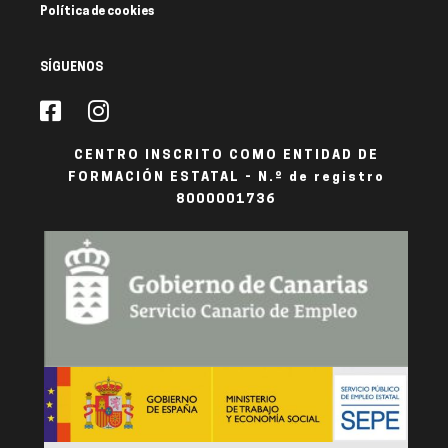
Política de cookies
SÍGUENOS
CENTRO INSCRITO COMO ENTIDAD DE
FORMACIÓN ESTATAL - N.º de registro
8000001736