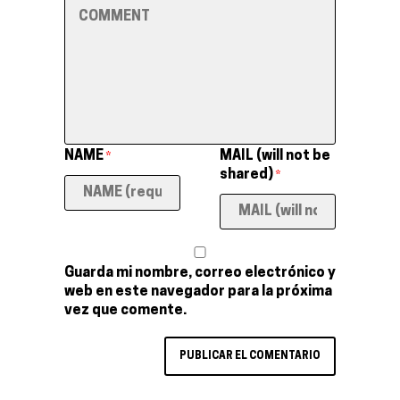
NAME
MAIL (will not be
*
shared)
*
Guarda mi nombre, correo electrónico y
web en este navegador para la próxima
vez que comente.