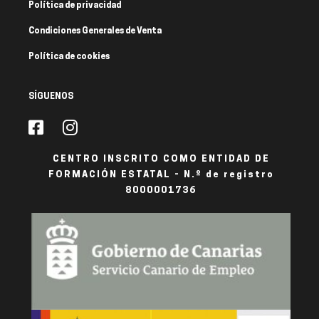
Política de privacidad
Condiciones Generales de Venta
Política de cookies
SÍGUENOS
CENTRO INSCRITO COMO ENTIDAD DE
FORMACIÓN ESTATAL - N.º de registro
8000001736