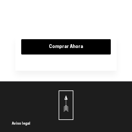
Comprar Ahora
Aviso legal