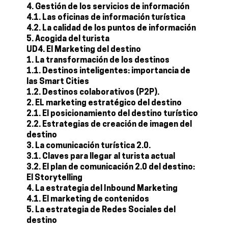
4. Gestión de los servicios de información
4.1. Las oficinas de información turística
4.2. La calidad de los puntos de información
5. Acogida del turista
UD4. El Marketing del destino
1. La transformación de los destinos
1.1. Destinos inteligentes: importancia de
las Smart Cities
1.2. Destinos colaborativos (P2P).
2. EL marketing estratégico del destino
2.1. El posicionamiento del destino turístico
2.2. Estrategias de creación de imagen del
destino
3. La comunicación turística 2.0.
3.1. Claves para llegar al turista actual
3.2. El plan de comunicación 2.0 del destino:
El Storytelling
4. La estrategia del Inbound Marketing
4.1. El marketing de contenidos
5. La estrategia de Redes Sociales del
destino