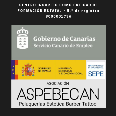
CENTRO INSCRITO COMO ENTIDAD DE
FORMACIÓN ESTATAL - N.º de registro
8000001736