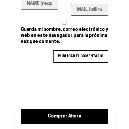
Guarda mi nombre, correo electrónico y
web en este navegador para la próxima
vez que comente.
Comprar Ahora