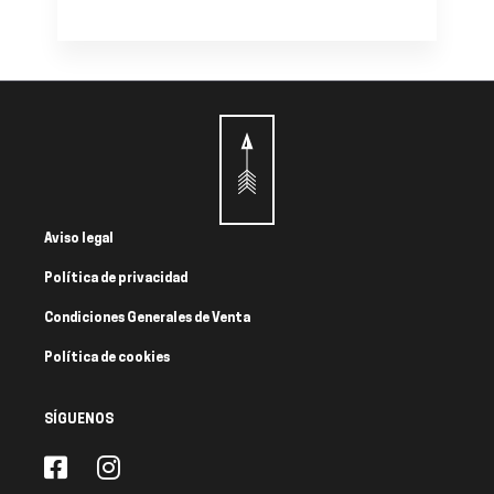
Aviso legal
Política de privacidad
Condiciones Generales de Venta
Política de cookies
SÍGUENOS