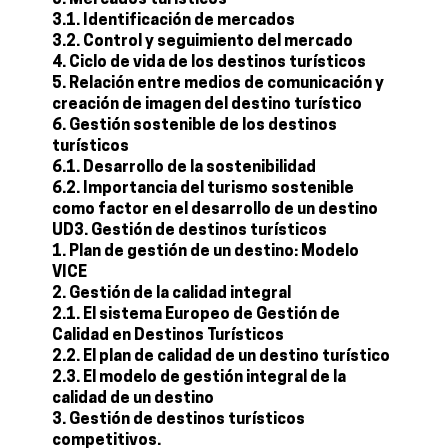
3. Mercados turísticos
3.1. Identificación de mercados
3.2. Control y seguimiento del mercado
4. Ciclo de vida de los destinos turísticos
5. Relación entre medios de comunicación y
creación de imagen del destino turístico
6. Gestión sostenible de los destinos
turísticos
6.1. Desarrollo de la sostenibilidad
6.2. Importancia del turismo sostenible
como factor en el desarrollo de un destino
UD3. Gestión de destinos turísticos
1. Plan de gestión de un destino: Modelo
VICE
2. Gestión de la calidad integral
2.1. El sistema Europeo de Gestión de
Calidad en Destinos Turísticos
2.2. El plan de calidad de un destino turístico
2.3. El modelo de gestión integral de la
calidad de un destino
3. Gestión de destinos turísticos
competitivos.