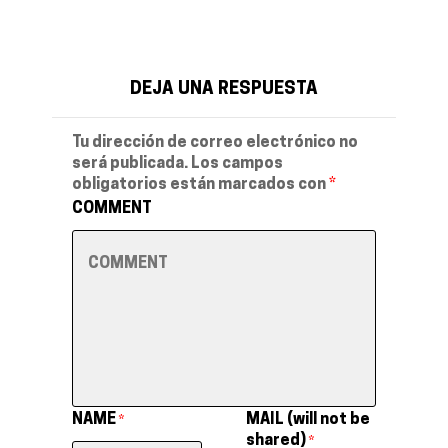
DEJA UNA RESPUESTA
Tu dirección de correo electrónico no
será publicada.
Los campos
obligatorios están marcados con
*
COMMENT
NAME
MAIL (will not be
*
shared)
*