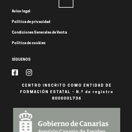
Aviso legal
Política de privacidad
Condiciones Generales de Venta
Política de cookies
SÍGUENOS
CENTRO INSCRITO COMO ENTIDAD DE
FORMACIÓN ESTATAL - N.º de registro
8000001736