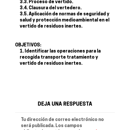
3.3. Proceso de vertido.
3.4. Clausura del vertedero.
3.5. Aplicación de normas de seguridad y
salud y protección medioambiental en el
vertido de residuos inertes.
OBJETIVOS:
Identificar las operaciones para la
recogida transporte tratamiento y
vertido de residuos inertes.
DEJA UNA RESPUESTA
Tu dirección de correo electrónico no
será publicada.
Los campos