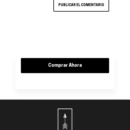
Comprar Ahora