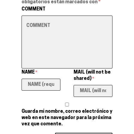
obligatorios están marcados con
*
COMMENT
NAME
MAIL (will not be
*
shared)
*
Guarda mi nombre, correo electrónico y
web en este navegador para la próxima
vez que comente.