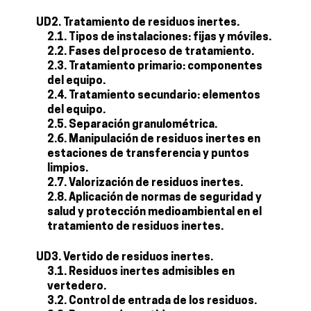
UD2. Tratamiento de residuos inertes.
2.1. Tipos de instalaciones: fijas y móviles.
2.2. Fases del proceso de tratamiento.
2.3. Tratamiento primario: componentes
del equipo.
2.4. Tratamiento secundario: elementos
del equipo.
2.5. Separación granulométrica.
2.6. Manipulación de residuos inertes en
estaciones de transferencia y puntos
limpios.
2.7. Valorización de residuos inertes.
2.8. Aplicación de normas de seguridad y
salud y protección medioambiental en el
tratamiento de residuos inertes.
UD3. Vertido de residuos inertes.
3.1. Residuos inertes admisibles en
vertedero.
3.2. Control de entrada de los residuos.