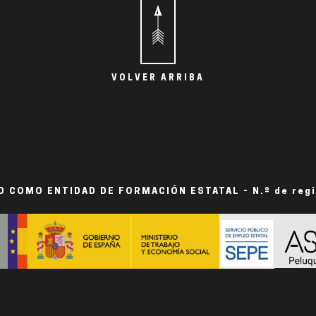
VOLVER ARRIBA
 COMO ENTIDAD DE FORMACIÓN ESTATAL - N.º de reg