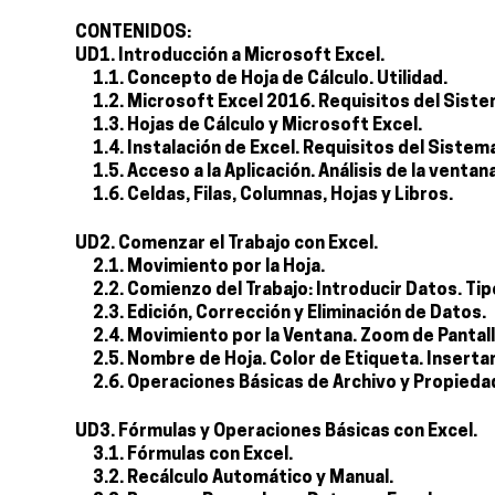
CONTENIDOS:
UD1. Introducción a Microsoft Excel.
1.1. Concepto de Hoja de Cálculo. Utilidad.
1.2. Microsoft Excel 2016. Requisitos del Siste
1.3. Hojas de Cálculo y Microsoft Excel.
1.4. Instalación de Excel. Requisitos del Sistem
1.5. Acceso a la Aplicación. Análisis de la ventana
1.6. Celdas, Filas, Columnas, Hojas y Libros.
UD2. Comenzar el Trabajo con Excel.
2.1. Movimiento por la Hoja.
2.2. Comienzo del Trabajo: Introducir Datos. Ti
2.3. Edición, Corrección y Eliminación de Datos.
2.4. Movimiento por la Ventana. Zoom de Pantall
2.5. Nombre de Hoja. Color de Etiqueta. Insertar
2.6. Operaciones Básicas de Archivo y Propieda
UD3. Fórmulas y Operaciones Básicas con Excel.
3.1. Fórmulas con Excel.
3.2. Recálculo Automático y Manual.