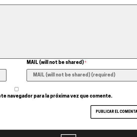
MAIL (will not be shared)
*
ste navegador para la próxima vez que comente.