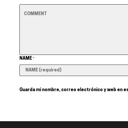
NAME
*
Guarda mi nombre, correo electrónico y web en e