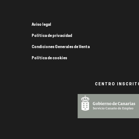
Aviso legal
Política de privacidad
Condiciones Generales de Venta
Política de cookies
CENTRO INSCRITO