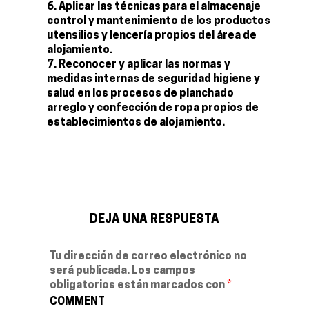
Aplicar las técnicas para el almacenaje
control y mantenimiento de los productos
utensilios y lencería propios del área de
alojamiento.
Reconocer y aplicar las normas y
medidas internas de seguridad higiene y
salud en los procesos de planchado
arreglo y confección de ropa propios de
establecimientos de alojamiento.
DEJA UNA RESPUESTA
Tu dirección de correo electrónico no
será publicada.
Los campos
obligatorios están marcados con
*
COMMENT