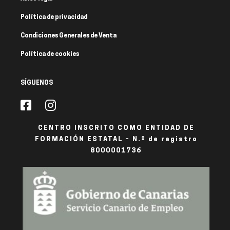
Política de privacidad
Condiciones Generales de Venta
Política de cookies
SÍGUENOS
CENTRO INSCRITO COMO ENTIDAD DE
FORMACIÓN ESTATAL - N.º de registro
8000001736