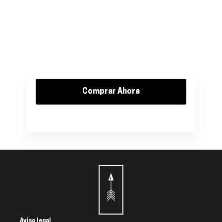
Comprar Ahora
Aviso legal