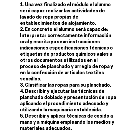
Una vez finalizado el módulo el alumno
será capaz realizar las actividades de
lavado de ropa propias de
establecimientos de alojamiento.
En concreto el alumno será capaz de:
Interpretar correctamente información
oral y escrita ya sean instrucciones
indicaciones especificaciones técnicas o
etiquetas de productos químicos vales u
otros documentos utilizados en el
proceso de planchado y arreglo de ropa y
en la confección de artículos textiles
sencillos.
Clasificar las ropas para su planchado.
Describir y ejecutar las técnicas de
planchado doblado y presentación de ropa
aplicando el procedimiento adecuado y
utilizando la maquinaria establecida.
Describir y aplicar técnicas de cosido a
mano y a máquina empleando los medios y
materiales adecuados.