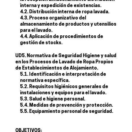
interna y expedición de existencias.
4.2. Distribución interna de ropa lavada.
4.3. Proceso organizativo del
almacenamiento de productos y utensilios
para el lavado.
4.4. Aplicación de procedimientos de
gestión de stocks.
UD5. Normativa de Seguridad Higiene y salud
en los Procesos de Lavado de Ropa Propios
de Establecimientos de Alojamiento.
5.1. Identificación e interpretación de
normativa específica.
5.2. Requisitos higiénicos generales de
instalaciones y equipos para el lavado.
5.3. Salud e higiene personal.
5.4. Medidas de prevención y protección.
5.5. Equipamiento personal de seguridad.
OBJETIVOS: