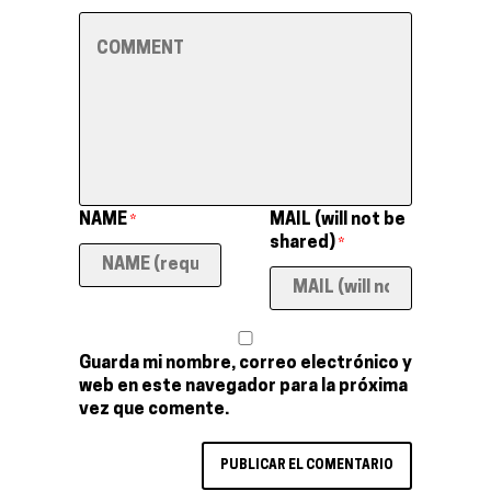
NAME
MAIL (will not be
*
shared)
*
Guarda mi nombre, correo electrónico y
web en este navegador para la próxima
vez que comente.