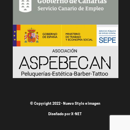
© Copyright 2022 - Nuevo Stylo e Imagen
Diseñado por
X-NET