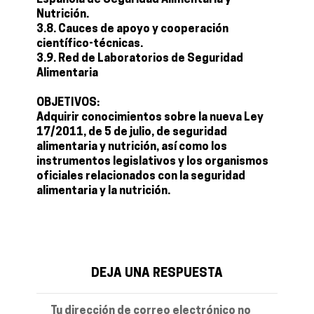
Española de Seguridad Alimentaria y
Nutrición.
3.8. Cauces de apoyo y cooperación
científico-técnicas.
3.9. Red de Laboratorios de Seguridad
Alimentaria
OBJETIVOS:
Adquirir conocimientos sobre la nueva Ley
17/2011, de 5 de julio, de seguridad
alimentaria y nutrición, así como los
instrumentos legislativos y los organismos
oficiales relacionados con la seguridad
alimentaria y la nutrición.
DEJA UNA RESPUESTA
Tu dirección de correo electrónico no