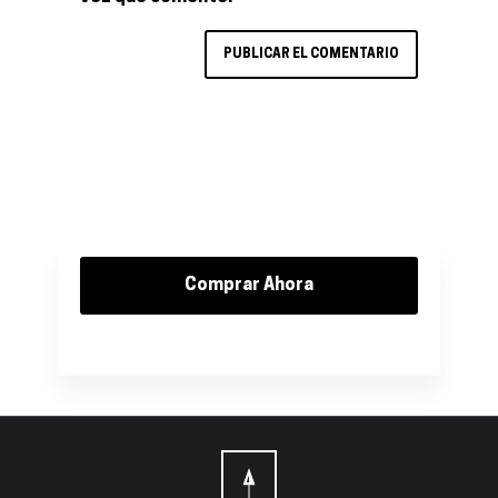
Comprar Ahora