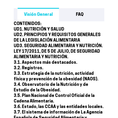
Visión General
FAQ
CONTENIDOS:
UD1. NUTRICIÓN Y SALUD
UD2. PRINCIPIOS Y REQUISITOS GENERALES
DE LA LEGISLACIÓN ALIMENTARIA
UD3. SEGURIDAD ALIMENTARIA Y NUTRICIÓN.
LEY 17/2011, DE 5 DE JULIO, DE SEGURIDAD
ALIMENTARIA Y NUTRICIÓN.
3.1. Aspectos más destacados.
3.2. Registros.
3.3. Estrategia de la nutrición, actividad
física y prevención de la obesidad (NAOS).
3.4. Observatorio de la Nutrición y de
Estudio de la Obesidad.
3.5. Plan Nacional de Control Oficial de la
Cadena Alimentaria.
3.6. Estado, las CCAA y las entidades locales.
3.7. El sistema de información de La Agencia