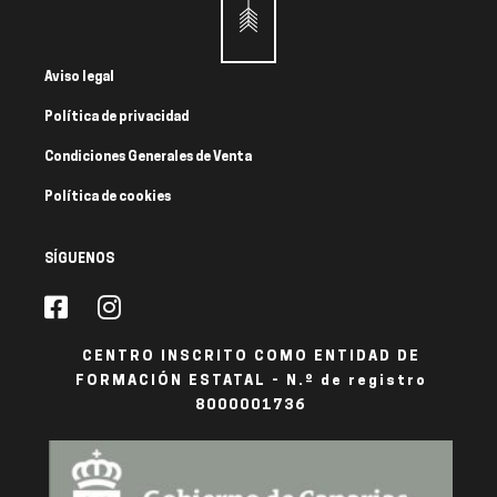
Aviso legal
Política de privacidad
Condiciones Generales de Venta
Política de cookies
SÍGUENOS
CENTRO INSCRITO COMO ENTIDAD DE
FORMACIÓN ESTATAL - N.º de registro
8000001736