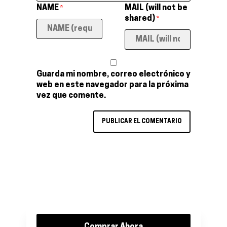
NAME
MAIL (will not be
*
shared)
*
Guarda mi nombre, correo electrónico y
web en este navegador para la próxima
vez que comente.