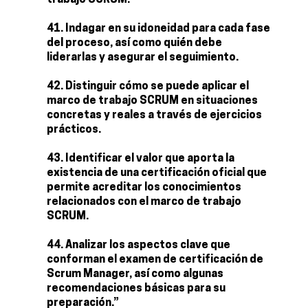
trabajo SCRUM.
Indagar en su idoneidad para cada fase
del proceso, así como quién debe
liderarlas y asegurar el seguimiento.
Distinguir cómo se puede aplicar el
marco de trabajo SCRUM en situaciones
concretas y reales a través de ejercicios
prácticos.
Identificar el valor que aporta la
existencia de una certificación oficial que
permite acreditar los conocimientos
relacionados con el marco de trabajo
SCRUM.
Analizar los aspectos clave que
conforman el examen de certificación de
Scrum Manager, así como algunas
recomendaciones básicas para su
preparación.”