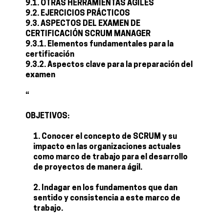
9.1. OTRAS HERRAMIENTAS ÁGILES
9.2. EJERCICIOS PRÁCTICOS
9.3. ASPECTOS DEL EXAMEN DE
CERTIFICACIÓN SCRUM MANAGER
9.3.1. Elementos fundamentales para la
certificación
9.3.2. Aspectos clave para la preparación del
examen
“
OBJETIVOS:
Conocer el concepto de SCRUM y su
impacto en las organizaciones actuales
como marco de trabajo para el desarrollo
de proyectos de manera ágil.
Indagar en los fundamentos que dan
sentido y consistencia a este marco de
trabajo.