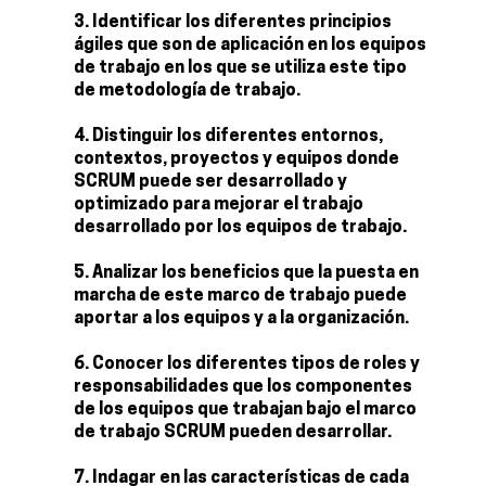
Identificar los diferentes principios
ágiles que son de aplicación en los equipos
de trabajo en los que se utiliza este tipo
de metodología de trabajo.
Distinguir los diferentes entornos,
contextos, proyectos y equipos donde
SCRUM puede ser desarrollado y
optimizado para mejorar el trabajo
desarrollado por los equipos de trabajo.
Analizar los beneficios que la puesta en
marcha de este marco de trabajo puede
aportar a los equipos y a la organización.
Conocer los diferentes tipos de roles y
responsabilidades que los componentes
de los equipos que trabajan bajo el marco
de trabajo SCRUM pueden desarrollar.
Indagar en las características de cada