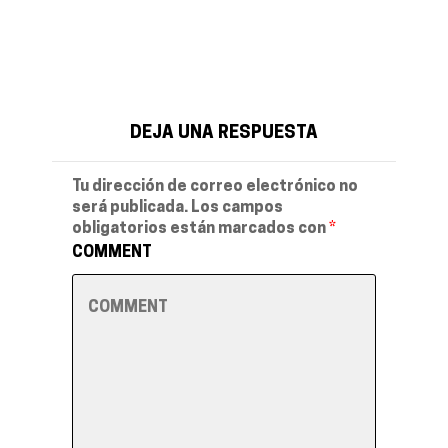
DEJA UNA RESPUESTA
Tu dirección de correo electrónico no
será publicada.
Los campos
obligatorios están marcados con
*
COMMENT