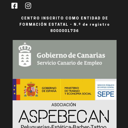
CENTRO INSCRITO COMO ENTIDAD DE
FORMACIÓN ESTATAL - N.º de registro
8000001736