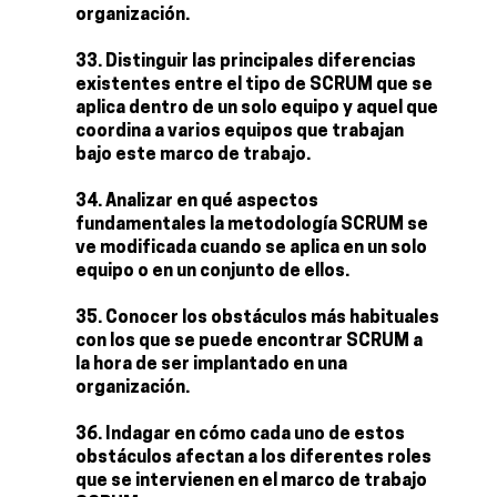
organización.
Distinguir las principales diferencias
existentes entre el tipo de SCRUM que se
aplica dentro de un solo equipo y aquel que
coordina a varios equipos que trabajan
bajo este marco de trabajo.
Analizar en qué aspectos
fundamentales la metodología SCRUM se
ve modificada cuando se aplica en un solo
equipo o en un conjunto de ellos.
Conocer los obstáculos más habituales
con los que se puede encontrar SCRUM a
la hora de ser implantado en una
organización.
Indagar en cómo cada uno de estos
obstáculos afectan a los diferentes roles
que se intervienen en el marco de trabajo