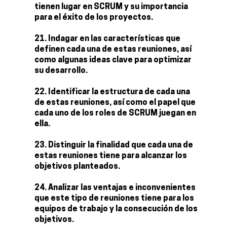
tienen lugar en SCRUM y su importancia
para el éxito de los proyectos.
Indagar en las características que
definen cada una de estas reuniones, así
como algunas ideas clave para optimizar
su desarrollo.
Identificar la estructura de cada una
de estas reuniones, así como el papel que
cada uno de los roles de SCRUM juegan en
ella.
Distinguir la finalidad que cada una de
estas reuniones tiene para alcanzar los
objetivos planteados.
Analizar las ventajas e inconvenientes
que este tipo de reuniones tiene para los
equipos de trabajo y la consecución de los
objetivos.