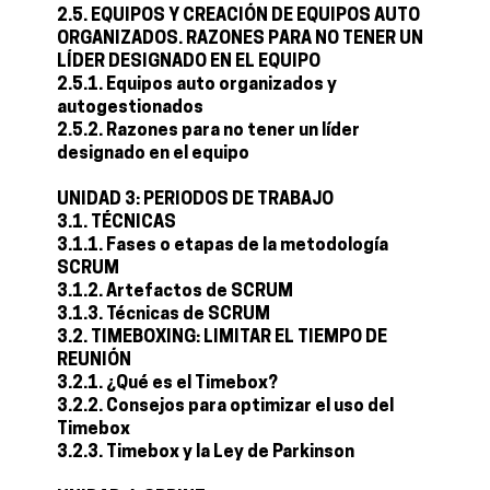
2.5. EQUIPOS Y CREACIÓN DE EQUIPOS AUTO
ORGANIZADOS. RAZONES PARA NO TENER UN
LÍDER DESIGNADO EN EL EQUIPO
2.5.1. Equipos auto organizados y
autogestionados
2.5.2. Razones para no tener un líder
designado en el equipo
UNIDAD 3: PERIODOS DE TRABAJO
3.1. TÉCNICAS
3.1.1. Fases o etapas de la metodología
SCRUM
3.1.2. Artefactos de SCRUM
3.1.3. Técnicas de SCRUM
3.2. TIMEBOXING: LIMITAR EL TIEMPO DE
REUNIÓN
3.2.1. ¿Qué es el Timebox?
3.2.2. Consejos para optimizar el uso del
Timebox
3.2.3. Timebox y la Ley de Parkinson