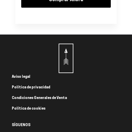
Comprar Ahora
Aviso legal
Política de privacidad
Condiciones Generales de Venta
Política de cookies
SÍGUENOS