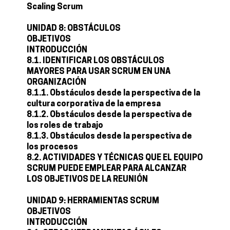
Scaling Scrum
UNIDAD 8: OBSTÁCULOS
OBJETIVOS
INTRODUCCIÓN
8.1. IDENTIFICAR LOS OBSTÁCULOS
MAYORES PARA USAR SCRUM EN UNA
ORGANIZACIÓN
8.1.1. Obstáculos desde la perspectiva de la
cultura corporativa de la empresa
8.1.2. Obstáculos desde la perspectiva de
los roles de trabajo
8.1.3. Obstáculos desde la perspectiva de
los procesos
8.2. ACTIVIDADES Y TÉCNICAS QUE EL EQUIPO
SCRUM PUEDE EMPLEAR PARA ALCANZAR
LOS OBJETIVOS DE LA REUNIÓN
UNIDAD 9: HERRAMIENTAS SCRUM
OBJETIVOS
INTRODUCCIÓN