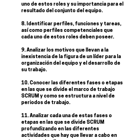
uno de estos roles y su importancia para el
resultado del conjunto del equipo.
Identificar perfiles, funciones y tareas,
así como perfiles competenciales que
cada uno de estos roles deben poseer.
Analizar los motivos que llevan a la
inexistencia de la figura de un líder para la
organización del equipo y el desarrollo de
su trabajo.
Conocer las diferentes fases o etapas
en las que se divide el marco de trabajo
SCRUM y como se estructura a nivel de
periodos de trabajo.
Analizar cada una de estas fases o
etapas en las que se divide SCRUM
profundizando en las diferentes
actividades que hay que llevar a cabo en