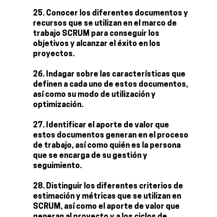
Conocer los diferentes documentos y
recursos que se utilizan en el marco de
trabajo SCRUM para conseguir los
objetivos y alcanzar el éxito en los
proyectos.
Indagar sobre las características que
definen a cada uno de estos documentos,
así como su modo de utilización y
optimización.
Identificar el aporte de valor que
estos documentos generan en el proceso
de trabajo, así como quién es la persona
que se encarga de su gestión y
seguimiento.
Distinguir los diferentes criterios de
estimación y métricas que se utilizan en
SCRUM, así como el aporte de valor que