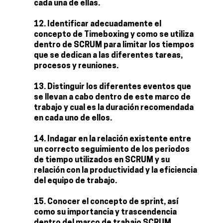
cada una de ellas.
Identificar adecuadamente el
concepto de Timeboxing y como se utiliza
dentro de SCRUM para limitar los tiempos
que se dedican a las diferentes tareas,
procesos y reuniones.
Distinguir los diferentes eventos que
se llevan a cabo dentro de este marco de
trabajo y cual es la duración recomendada
en cada uno de ellos.
Indagar en la relación existente entre
un correcto seguimiento de los periodos
de tiempo utilizados en SCRUM y su
relación con la productividad y la eficiencia
del equipo de trabajo.
Conocer el concepto de sprint, así
como su importancia y trascendencia