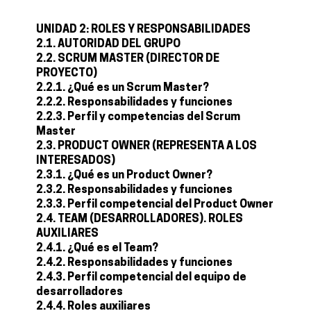
UNIDAD 2: ROLES Y RESPONSABILIDADES
2.1. AUTORIDAD DEL GRUPO
2.2. SCRUM MASTER (DIRECTOR DE
PROYECTO)
2.2.1. ¿Qué es un Scrum Master?
2.2.2. Responsabilidades y funciones
2.2.3. Perfil y competencias del Scrum
Master
2.3. PRODUCT OWNER (REPRESENTA A LOS
INTERESADOS)
2.3.1. ¿Qué es un Product Owner?
2.3.2. Responsabilidades y funciones
2.3.3. Perfil competencial del Product Owner
2.4. TEAM (DESARROLLADORES). ROLES
AUXILIARES
2.4.1. ¿Qué es el Team?
2.4.2. Responsabilidades y funciones
2.4.3. Perfil competencial del equipo de
desarrolladores
2.4.4. Roles auxiliares