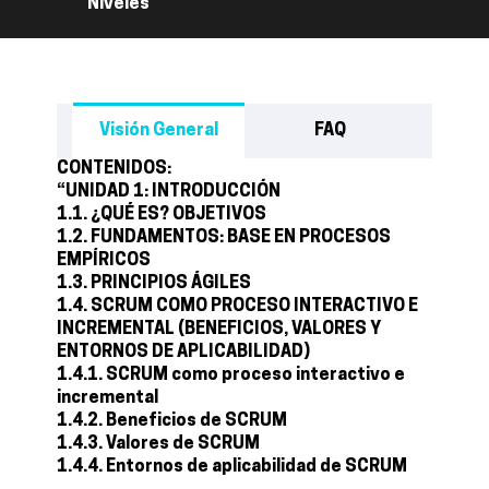
Niveles
Visión General
FAQ
CONTENIDOS:
“UNIDAD 1: INTRODUCCIÓN
1.1. ¿QUÉ ES? OBJETIVOS
1.2. FUNDAMENTOS: BASE EN PROCESOS
EMPÍRICOS
1.3. PRINCIPIOS ÁGILES
1.4. SCRUM COMO PROCESO INTERACTIVO E
INCREMENTAL (BENEFICIOS, VALORES Y
ENTORNOS DE APLICABILIDAD)
1.4.1. SCRUM como proceso interactivo e
incremental
1.4.2. Beneficios de SCRUM
1.4.3. Valores de SCRUM
1.4.4. Entornos de aplicabilidad de SCRUM