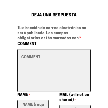
DEJA UNA RESPUESTA
Tu dirección de correo electrónico no
será publicada.
Los campos
obligatorios están marcados con
*
COMMENT
NAME
MAIL (will not be
*
shared)
*