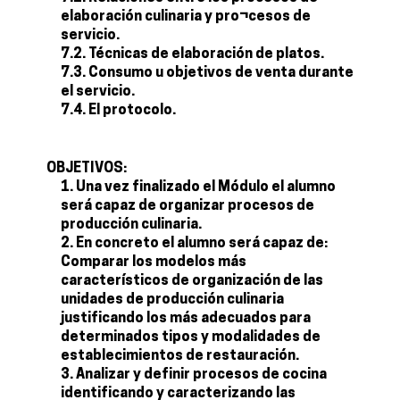
elaboración culinaria y pro¬cesos de
servicio.
7.2. Técnicas de elaboración de platos.
7.3. Consumo u objetivos de venta durante
el servicio.
7.4. El protocolo.
OBJETIVOS:
Una vez finalizado el Módulo el alumno
será capaz de organizar procesos de
producción culinaria.
En concreto el alumno será capaz de:
Comparar los modelos más
característicos de organización de las
unidades de producción culinaria
justificando los más adecuados para
determinados tipos y modalidades de
establecimientos de restauración.
Analizar y definir procesos de cocina
identificando y caracterizando las