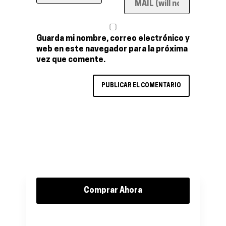
Guarda mi nombre, correo electrónico y
web en este navegador para la próxima
vez que comente.
Comprar Ahora