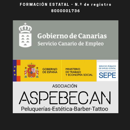
FORMACIÓN ESTATAL - N.º de registro
8000001736