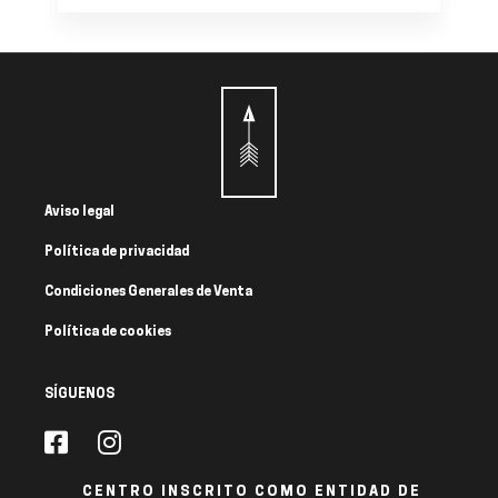
Aviso legal
Política de privacidad
Condiciones Generales de Venta
Política de cookies
SÍGUENOS
CENTRO INSCRITO COMO ENTIDAD DE