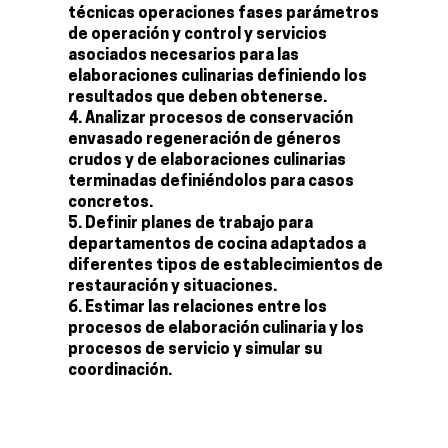
técnicas operaciones fases parámetros
de operación y control y servicios
asociados necesarios para las
elaboraciones culinarias definiendo los
resultados que deben obtenerse.
Analizar procesos de conservación
envasado regeneración de géneros
crudos y de elaboraciones culinarias
terminadas definiéndolos para casos
concretos.
Definir planes de trabajo para
departamentos de cocina adaptados a
diferentes tipos de establecimientos de
restauración y situaciones.
Estimar las relaciones entre los
procesos de elaboración culinaria y los
procesos de servicio y simular su
coordinación.