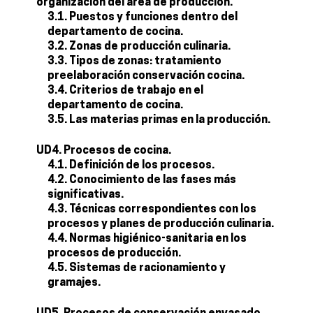
organización del área de producción.
3.1. Puestos y funciones dentro del
departamento de cocina.
3.2. Zonas de producción culinaria.
3.3. Tipos de zonas: tratamiento
preelaboración conservación cocina.
3.4. Criterios de trabajo en el
departamento de cocina.
3.5. Las materias primas en la producción.
UD4. Procesos de cocina.
4.1. Definición de los procesos.
4.2. Conocimiento de las fases más
significativas.
4.3. Técnicas correspondientes con los
procesos y planes de producción culinaria.
4.4. Normas higiénico-sanitaria en los
procesos de producción.
4.5. Sistemas de racionamiento y
gramajes.