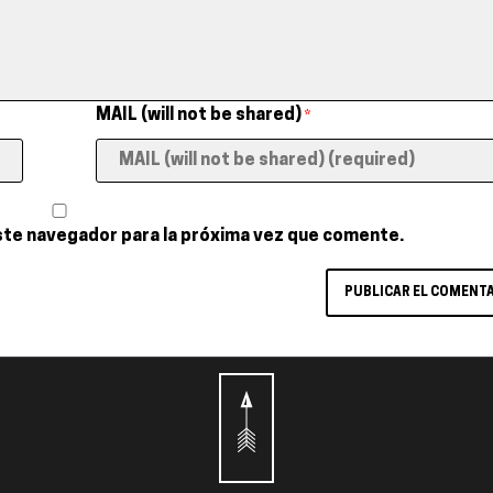
MAIL (will not be shared)
*
ste navegador para la próxima vez que comente.