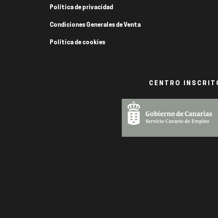
Política de privacidad
Condiciones Generales de Venta
Política de cookies
CENTRO INSCRITO