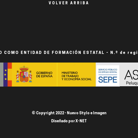
VOLVER ARRIBA
 COMO ENTIDAD DE FORMACIÓN ESTATAL - N.º de reg
© Copyright 2022 - Nuevo Stylo e Imagen
Diseñado por
X-NET