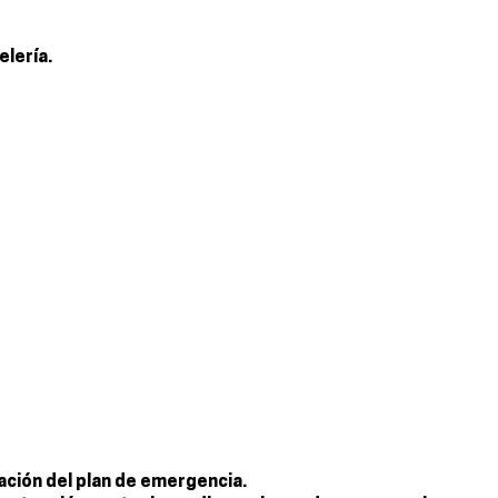
elería.
ación del plan de emergencia.