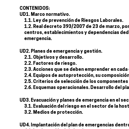
CONTENIDOS:
UD1. Marco normativo.
1.1. Ley de prevención de Riesgos Laborales.
1.2. Real decreto 393/2007 de 23 de marzo, por
centros, establecimientos y dependencias dedi
emergencia.
UD2. Planes de emergencia y gestión.
2.1. Objetivos y desarrollo.
2.2. Factores de riesgo.
2.3. Acciones que se deben emprender en cada 
2.4. Equipos de autoprotección, su composició
2.5. Criterios de selección de los componentes
2.6. Esquemas operacionales. Desarrollo del pl
UD3. Evacuación y planes de emergencia en el sect
3.1. Evaluación del riesgo en el sector de la host
3.2. Medios de protección.
UD4. Implantación del plan de emergencias dentro