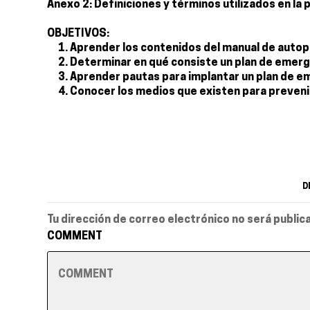
Anexo 2: Definiciones y términos utilizados en la
OBJETIVOS:
Aprender los contenidos del manual de autop
Determinar en qué consiste un plan de emerg
Aprender pautas para implantar un plan de e
Conocer los medios que existen para preveni
D
Tu dirección de correo electrónico no será public
COMMENT