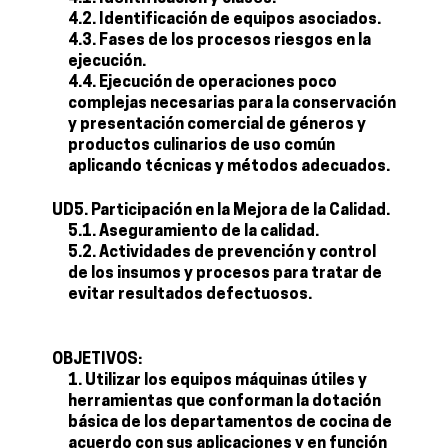
4.2. Identificación de equipos asociados.
4.3. Fases de los procesos riesgos en la
ejecución.
4.4. Ejecución de operaciones poco
complejas necesarias para la conservación
y presentación comercial de géneros y
productos culinarios de uso común
aplicando técnicas y métodos adecuados.
UD5. Participación en la Mejora de la Calidad.
5.1. Aseguramiento de la calidad.
5.2. Actividades de prevención y control
de los insumos y procesos para tratar de
evitar resultados defectuosos.
OBJETIVOS:
Utilizar los equipos máquinas útiles y
herramientas que conforman la dotación
básica de los departamentos de cocina de
acuerdo con sus aplicaciones y en función