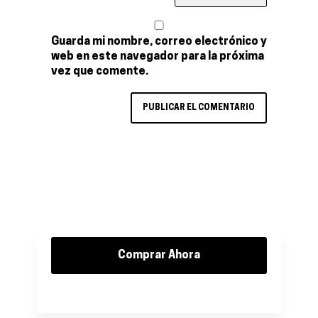
Guarda mi nombre, correo electrónico y
web en este navegador para la próxima
vez que comente.
Comprar Ahora