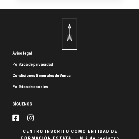
Aviso legal
Política de privacidad
Condiciones Generales de Venta
Política de cookies
SÍGUENOS
CENTRO INSCRITO COMO ENTIDAD DE
FORMACIÓN ESTATAL - N.º de registro