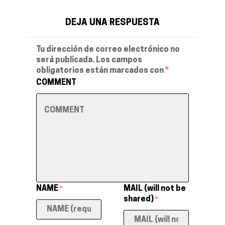
DEJA UNA RESPUESTA
Tu dirección de correo electrónico no
será publicada.
Los campos
obligatorios están marcados con
*
COMMENT
NAME
MAIL (will not be
*
shared)
*