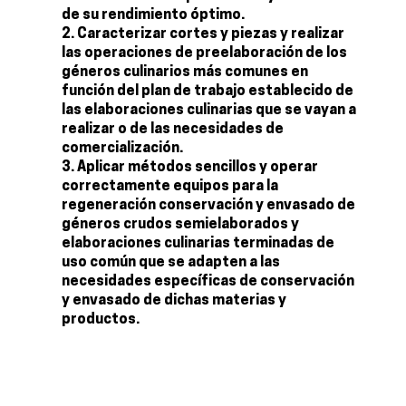
de su rendimiento óptimo.
Caracterizar cortes y piezas y realizar
las operaciones de preelaboración de los
géneros culinarios más comunes en
función del plan de trabajo establecido de
las elaboraciones culinarias que se vayan a
realizar o de las necesidades de
comercialización.
Aplicar métodos sencillos y operar
correctamente equipos para la
regeneración conservación y envasado de
géneros crudos semielaborados y
elaboraciones culinarias terminadas de
uso común que se adapten a las
necesidades específicas de conservación
y envasado de dichas materias y
productos.