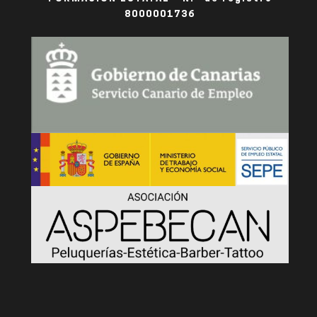
8000001736