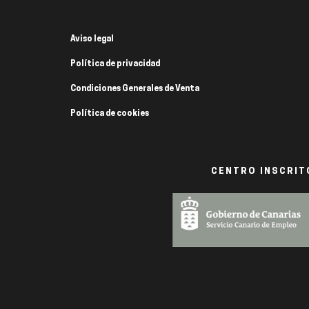
Aviso legal
Política de privacidad
Condiciones Generales de Venta
Política de cookies
CENTRO INSCRITO