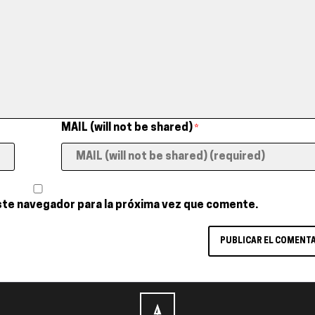
MAIL (will not be shared)
*
ste navegador para la próxima vez que comente.