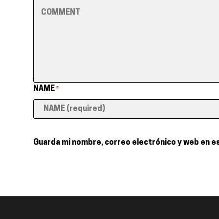
NAME
*
Guarda mi nombre, correo electrónico y web en e