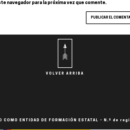
ste navegador para la próxima vez que comente.
VOLVER ARRIBA
 COMO ENTIDAD DE FORMACIÓN ESTATAL - N.º de reg