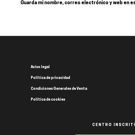
Guarda mi nombre, correo electrónico y web en e
Aviso legal
Política de privacidad
Condiciones Generales de Venta
Política de cookies
CENTRO INSCRITO