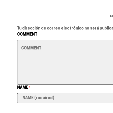
D
Tu dirección de correo electrónico no será public
COMMENT
NAME
*