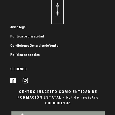
Aviso legal
Política de privacidad
Condiciones Generales de Venta
Política de cookies
SÍGUENOS
CENTRO INSCRITO COMO ENTIDAD DE
FORMACIÓN ESTATAL - N.º de registro
8000001736