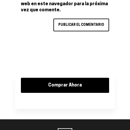
web en este navegador para la próxima
vez que comente.
Comprar Ahora