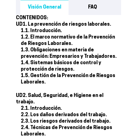
Visión General
FAQ
CONTENIDOS:
UD1. La prevención de riesgos laborales.
1.1. Introducción.
1.2. El marco normativo de la Prevención
de Riesgos Laborales.
1.3. Obligaciones en materia de
prevención: Empresarios y Trabajadores.
1.4. Sistemas básicos de control y
protección de riesgos.
1.5. Gestión de la Prevención de Riesgos
Laborales.
UD2. Salud, Seguridad, e Higiene en el
trabajo.
2.1. Introducción.
2.2. Los daños derivados del trabajo.
2.3. Los riesgos derivados del trabajo.
2.4. Técnicas de Prevención de Riesgos
Laborales.