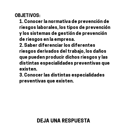
OBJETIVOS:
Conocer la normativa de prevención de
riesgos laborales, los tipos de prevención
y los sistemas de gestión de prevención
de riesgos en la empresa.
Saber diferenciar los diferentes
riesgos derivados del trabajo, los daños
que pueden producir dichos riesgos y las
distintas especialidades preventivas que
existen.
Conocer las distintas especialidades
preventivas que existen.
DEJA UNA RESPUESTA