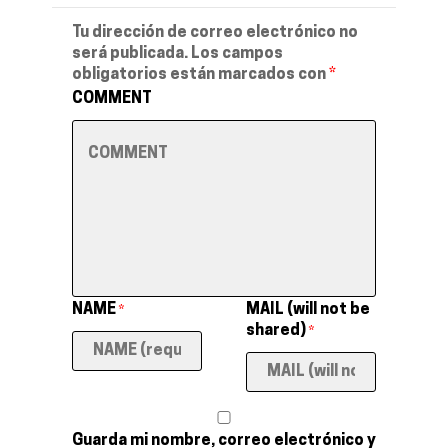
Tu dirección de correo electrónico no
será publicada.
Los campos
obligatorios están marcados con
*
COMMENT
NAME
MAIL (will not be
*
shared)
*
Guarda mi nombre, correo electrónico y