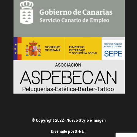
© Copyright 2022 - Nuevo Stylo e Imagen
Diseñado por
X-NET