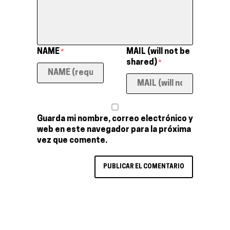
NAME
MAIL (will not be
*
shared)
*
Guarda mi nombre, correo electrónico y
web en este navegador para la próxima
vez que comente.