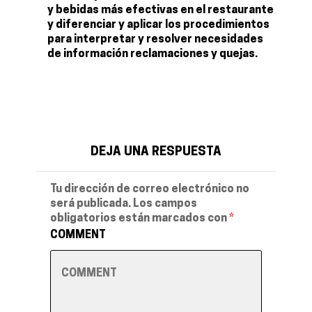
y bebidas más efectivas en el restaurante
y diferenciar y aplicar los procedimientos
para interpretar y resolver necesidades
de información reclamaciones y quejas.
DEJA UNA RESPUESTA
Tu dirección de correo electrónico no
será publicada.
Los campos
obligatorios están marcados con
*
COMMENT