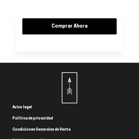
Comprar Ahora
Aviso legal
Política de privacidad
Condiciones Generales de Venta