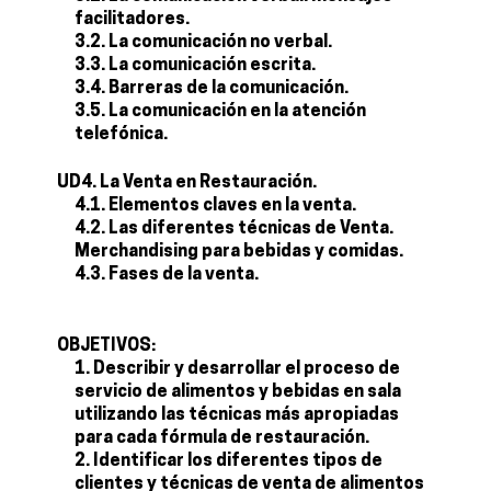
facilitadores.
3.2. La comunicación no verbal.
3.3. La comunicación escrita.
3.4. Barreras de la comunicación.
3.5. La comunicación en la atención
telefónica.
UD4. La Venta en Restauración.
4.1. Elementos claves en la venta.
4.2. Las diferentes técnicas de Venta.
Merchandising para bebidas y comidas.
4.3. Fases de la venta.
OBJETIVOS:
Describir y desarrollar el proceso de
servicio de alimentos y bebidas en sala
utilizando las técnicas más apropiadas
para cada fórmula de restauración.
Identificar los diferentes tipos de
clientes y técnicas de venta de alimentos