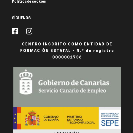
Política de cookies
SÍGUENOS
CENTRO INSCRITO COMO ENTIDAD DE
FORMACIÓN ESTATAL - N.º de registro
8000001736