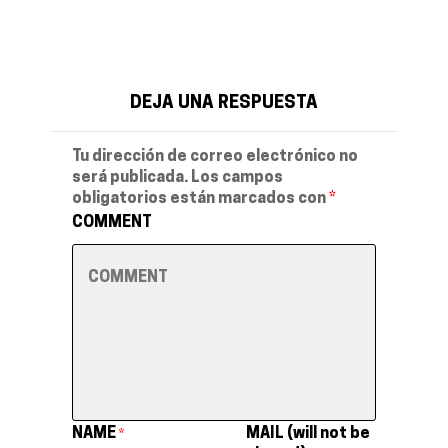
DEJA UNA RESPUESTA
Tu dirección de correo electrónico no
será publicada.
Los campos
obligatorios están marcados con
*
COMMENT
NAME
MAIL (will not be
*