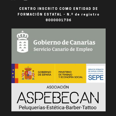
CENTRO INSCRITO COMO ENTIDAD DE
FORMACIÓN ESTATAL - N.º de registro
8000001736