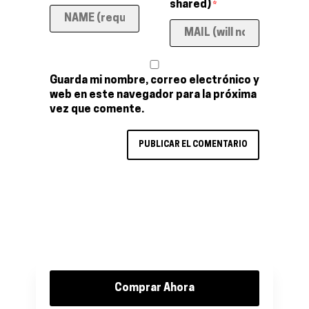
shared)
*
Guarda mi nombre, correo electrónico y
web en este navegador para la próxima
vez que comente.
Comprar Ahora