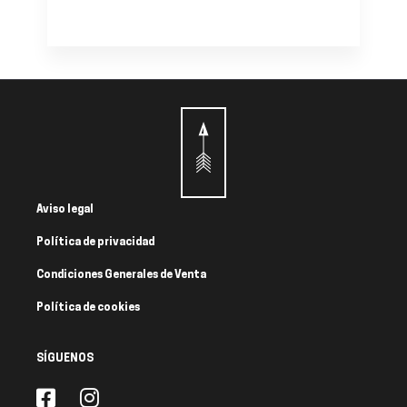
Aviso legal
Política de privacidad
Condiciones Generales de Venta
Política de cookies
SÍGUENOS