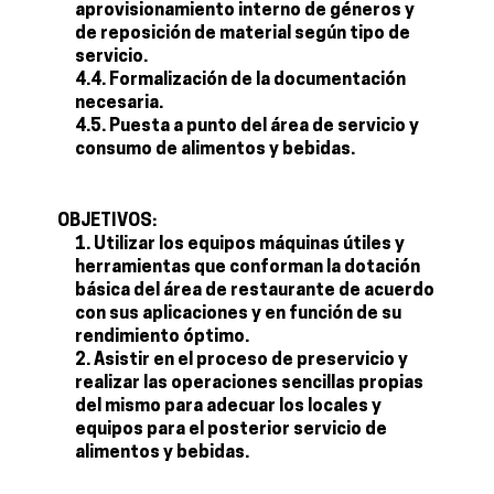
aprovisionamiento interno de géneros y
de reposición de material según tipo de
servicio.
4.4. Formalización de la documentación
necesaria.
4.5. Puesta a punto del área de servicio y
consumo de alimentos y bebidas.
OBJETIVOS:
Utilizar los equipos máquinas útiles y
herramientas que conforman la dotación
básica del área de restaurante de acuerdo
con sus aplicaciones y en función de su
rendimiento óptimo.
Asistir en el proceso de preservicio y
realizar las operaciones sencillas propias
del mismo para adecuar los locales y
equipos para el posterior servicio de
alimentos y bebidas.