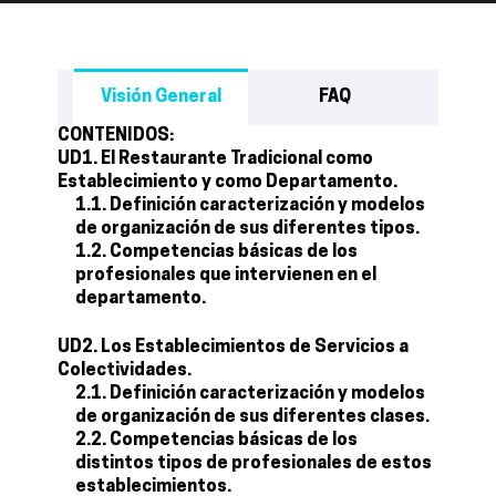
Visión General
FAQ
CONTENIDOS:
UD1. El Restaurante Tradicional como
Establecimiento y como Departamento.
1.1. Definición caracterización y modelos
de organización de sus diferentes tipos.
1.2. Competencias básicas de los
profesionales que intervienen en el
departamento.
UD2. Los Establecimientos de Servicios a
Colectividades.
2.1. Definición caracterización y modelos
de organización de sus diferentes clases.
2.2. Competencias básicas de los
distintos tipos de profesionales de estos
establecimientos.