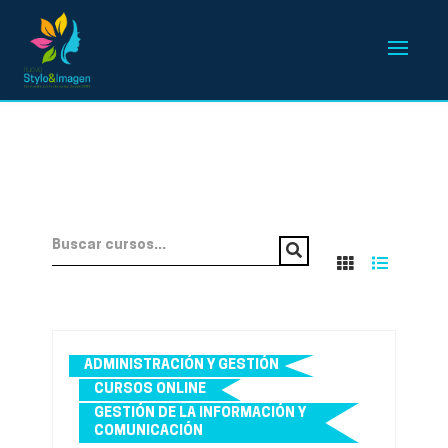
ADMINISTRACIÓN Y GESTIÓN
CURSOS ONLINE
GESTIÓN DE LA INFORMACIÓN Y
COMUNICACIÓN