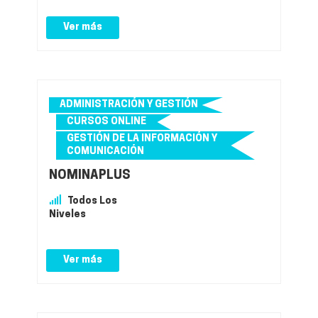
Ver más
ADMINISTRACIÓN Y GESTIÓN
CURSOS ONLINE
GESTIÓN DE LA INFORMACIÓN Y
COMUNICACIÓN
NOMINAPLUS
Todos Los
Niveles
Ver más