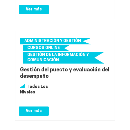
Ver más
ADMINISTRACIÓN Y GESTIÓN
CURSOS ONLINE
GESTIÓN DE LA INFORMACIÓN Y
COMUNICACIÓN
Gestión del puesto y evaluación del
desempeño
Todos Los
Niveles
Ver más