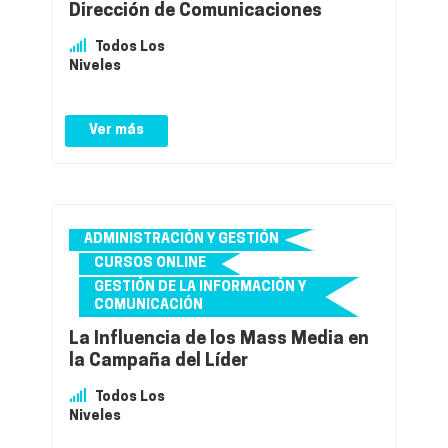
Dirección de Comunicaciones
Todos Los
Niveles
Ver más
ADMINISTRACIÓN Y GESTIÓN
CURSOS ONLINE
GESTIÓN DE LA INFORMACIÓN Y
COMUNICACIÓN
La Influencia de los Mass Media en
la Campaña del Líder
Todos Los
Niveles