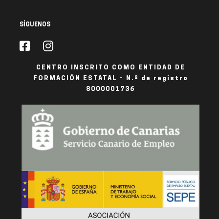
SÍGUENOS
CENTRO INSCRITO COMO ENTIDAD DE
FORMACIÓN ESTATAL - N.º de registro
8000001736