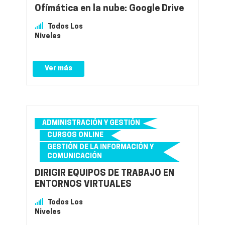
Ofímática en la nube: Google Drive
Todos Los
Niveles
Ver más
ADMINISTRACIÓN Y GESTIÓN
CURSOS ONLINE
GESTIÓN DE LA INFORMACIÓN Y
COMUNICACIÓN
DIRIGIR EQUIPOS DE TRABAJO EN
ENTORNOS VIRTUALES
Todos Los
Niveles