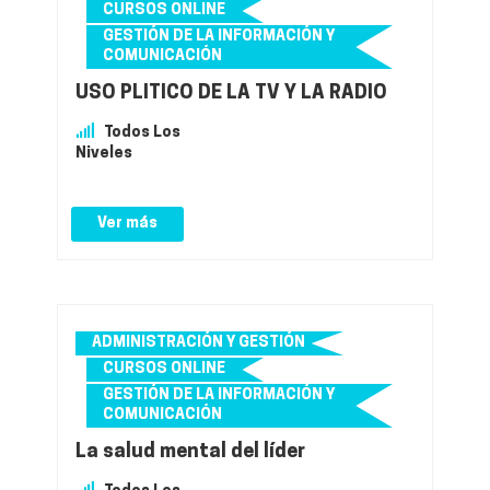
CURSOS ONLINE
GESTIÓN DE LA INFORMACIÓN Y
COMUNICACIÓN
USO PLÍTICO DE LA TV Y LA RADIO
Todos Los
Niveles
Ver más
ADMINISTRACIÓN Y GESTIÓN
CURSOS ONLINE
GESTIÓN DE LA INFORMACIÓN Y
COMUNICACIÓN
La salud mental del líder