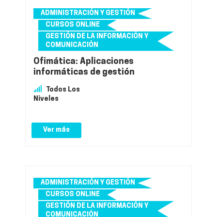
ADMINISTRACIÓN Y GESTIÓN
CURSOS ONLINE
GESTIÓN DE LA INFORMACIÓN Y
COMUNICACIÓN
Ofimática: Aplicaciones
informáticas de gestión
Todos Los
Niveles
Ver más
ADMINISTRACIÓN Y GESTIÓN
CURSOS ONLINE
GESTIÓN DE LA INFORMACIÓN Y
COMUNICACIÓN