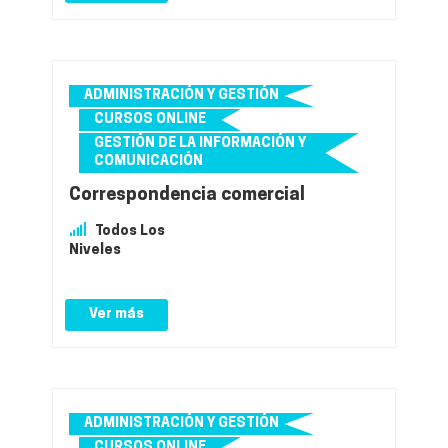
ADMINISTRACIÓN Y GESTIÓN
CURSOS ONLINE
GESTIÓN DE LA INFORMACIÓN Y
COMUNICACIÓN
Correspondencia comercial
Todos Los
Niveles
Ver más
ADMINISTRACIÓN Y GESTIÓN
CURSOS ONLINE