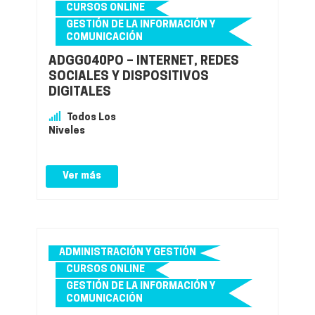
CURSOS ONLINE
GESTIÓN DE LA INFORMACIÓN Y
COMUNICACIÓN
ADGG040PO – INTERNET, REDES
SOCIALES Y DISPOSITIVOS
DIGITALES
Todos Los
Niveles
Ver más
ADMINISTRACIÓN Y GESTIÓN
CURSOS ONLINE
GESTIÓN DE LA INFORMACIÓN Y
COMUNICACIÓN