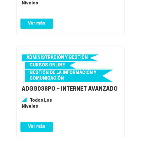
Niveles
Ver más
ADMINISTRACIÓN Y GESTIÓN
CURSOS ONLINE
GESTIÓN DE LA INFORMACIÓN Y
COMUNICACIÓN
ADGG038PO – INTERNET AVANZADO
Todos Los
Niveles
Ver más