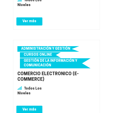
Todos Los
Niveles
Ver más
ADMINISTRACIÓN Y GESTIÓN
CURSOS ONLINE
GESTIÓN DE LA INFORMACIÓN Y
COMUNICACIÓN
COMERCIO ELECTRÓNICO (E-
COMMERCE)
Todos Los
Niveles
Ver más