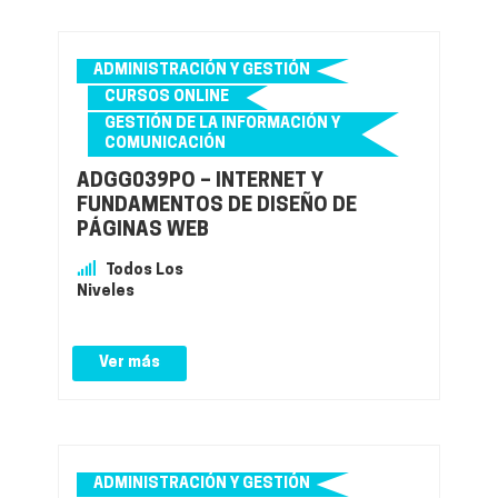
ADMINISTRACIÓN Y GESTIÓN
CURSOS ONLINE
GESTIÓN DE LA INFORMACIÓN Y
COMUNICACIÓN
ADGG039PO – INTERNET Y
FUNDAMENTOS DE DISEÑO DE
PÁGINAS WEB
Todos Los
Niveles
Ver más
ADMINISTRACIÓN Y GESTIÓN