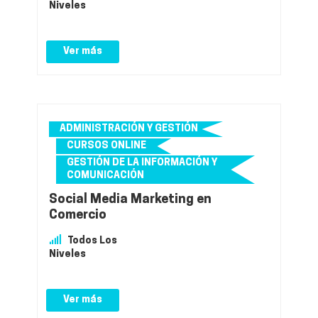
Niveles
Ver más
ADMINISTRACIÓN Y GESTIÓN
CURSOS ONLINE
GESTIÓN DE LA INFORMACIÓN Y
COMUNICACIÓN
Social Media Marketing en
Comercio
Todos Los
Niveles
Ver más