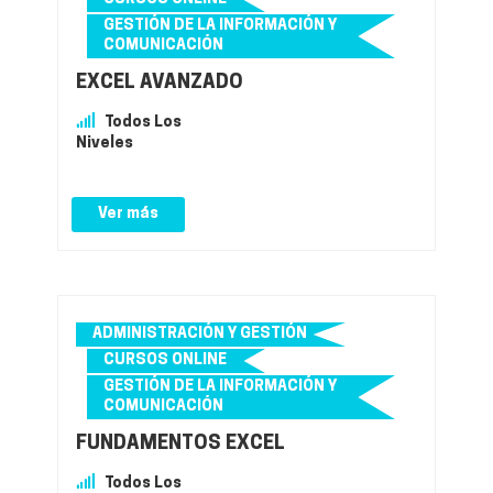
GESTIÓN DE LA INFORMACIÓN Y
COMUNICACIÓN
EXCEL AVANZADO
Todos Los
Niveles
Ver más
ADMINISTRACIÓN Y GESTIÓN
CURSOS ONLINE
GESTIÓN DE LA INFORMACIÓN Y
COMUNICACIÓN
FUNDAMENTOS EXCEL
Todos Los