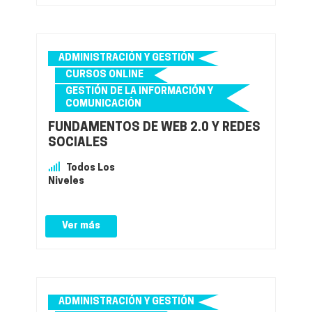
ADMINISTRACIÓN Y GESTIÓN
CURSOS ONLINE
GESTIÓN DE LA INFORMACIÓN Y
COMUNICACIÓN
FUNDAMENTOS DE WEB 2.0 Y REDES
SOCIALES
Todos Los
Niveles
Ver más
ADMINISTRACIÓN Y GESTIÓN