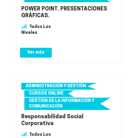
POWER POINT. PRESENTACIONES
GRÁFICAS.
Todos Los
Niveles
Ver más
ADMINISTRACIÓN Y GESTIÓN
CURSOS ONLINE
GESTIÓN DE LA INFORMACIÓN Y
COMUNICACIÓN
Responsabilidad Social
Corporativa
Todos Los