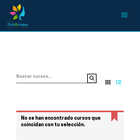
No se han encontrado cursos que
coincidan con tu selección.