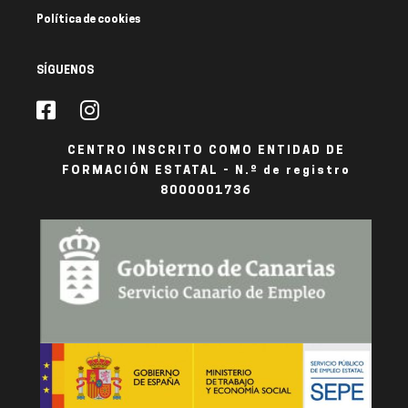
Política de cookies
SÍGUENOS
CENTRO INSCRITO COMO ENTIDAD DE
FORMACIÓN ESTATAL - N.º de registro
8000001736