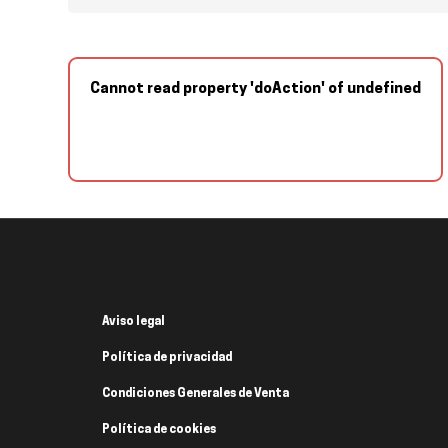
Cannot read property 'doAction' of undefined
Aviso legal
Política de privacidad
Condiciones Generales de Venta
Política de cookies