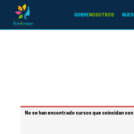
SOBRE
NOSOTROS
NUES
No se han encontrado cursos que coincidan con 