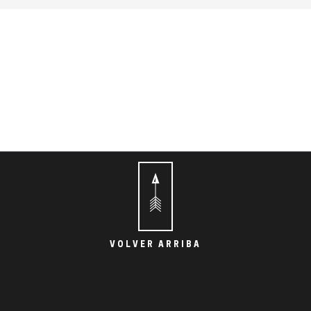
VOLVER ARRIBA