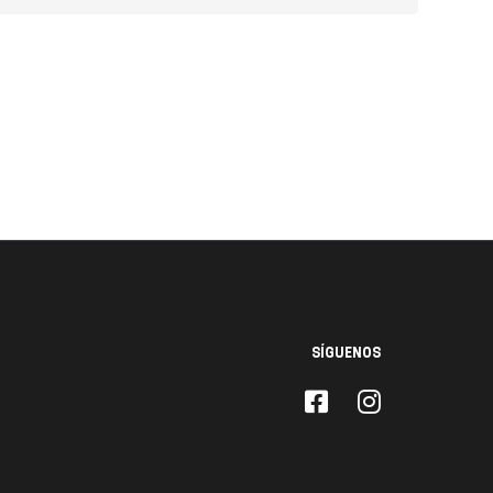
SÍGUENOS