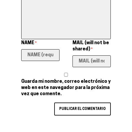
NAME
MAIL (will not be
*
shared)
*
Guarda mi nombre, correo electrónico y
web en este navegador para la próxima
vez que comente.