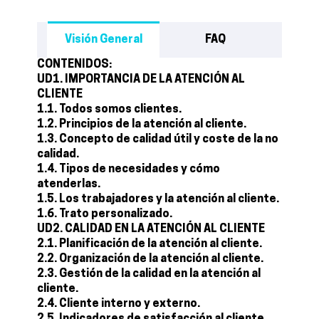
Visión General
FAQ
CONTENIDOS:
UD1. IMPORTANCIA DE LA ATENCIÓN AL
CLIENTE
1.1. Todos somos clientes.
1.2. Principios de la atención al cliente.
1.3. Concepto de calidad útil y coste de la no
calidad.
1.4. Tipos de necesidades y cómo
atenderlas.
1.5. Los trabajadores y la atención al cliente.
1.6. Trato personalizado.
UD2. CALIDAD EN LA ATENCIÓN AL CLIENTE
2.1. Planificación de la atención al cliente.
2.2. Organización de la atención al cliente.
2.3. Gestión de la calidad en la atención al
cliente.
2.4. Cliente interno y externo.