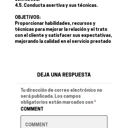
4.5. Conducta asertiva y sus técnicas.
OBJETIVOS:
Proporcionar habilidades, recursos y
técnicas para mejorar la relación y el trato
con el cliente y satisfacer sus expectativas,
mejorando la calidad en el servicio prestado
DEJA UNA RESPUESTA
Tu dirección de correo electrónico no
será publicada.
Los campos
obligatorios están marcados con
*
COMMENT