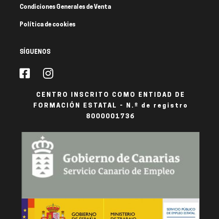
Condiciones Generales de Venta
Política de cookies
SÍGUENOS
CENTRO INSCRITO COMO ENTIDAD DE
FORMACIÓN ESTATAL - N.º de registro
8000001736