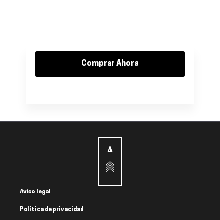
Comprar Ahora
Aviso legal
Política de privacidad