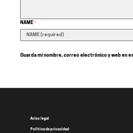
NAME
*
Guarda mi nombre, correo electrónico y web en e
Aviso legal
Política de privacidad