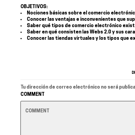
OBJETIVOS:
Nociones básicas sobre el comercio electróni
Conocer las ventajas e inconvenientes que su
Saber qué tipos de comercio electrónico exis
Saber en qué consisten las Webs 2.0 y sus car
Conocer las tiendas virtuales y los tipos que e
D
Tu dirección de correo electrónico no será public
COMMENT