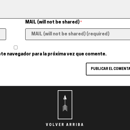
MAIL (will not be shared)
*
ste navegador para la próxima vez que comente.
VOLVER ARRIBA