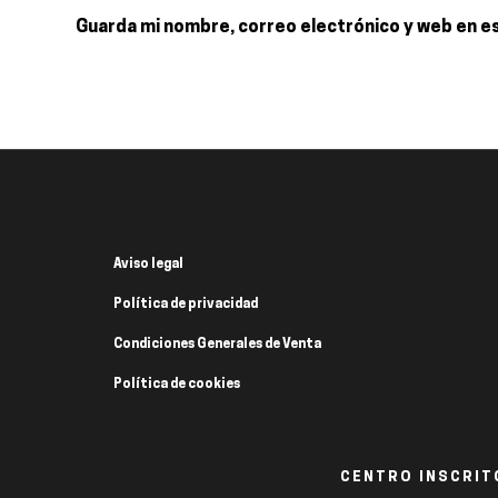
Guarda mi nombre, correo electrónico y web en e
Aviso legal
Política de privacidad
Condiciones Generales de Venta
Política de cookies
CENTRO INSCRITO