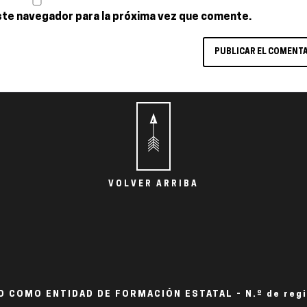
ste navegador para la próxima vez que comente.
VOLVER ARRIBA
 COMO ENTIDAD DE FORMACIÓN ESTATAL - N.º de reg