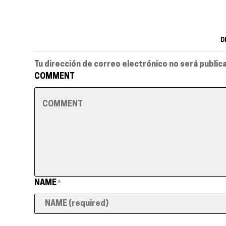
D
Tu dirección de correo electrónico no será public
COMMENT
NAME
*