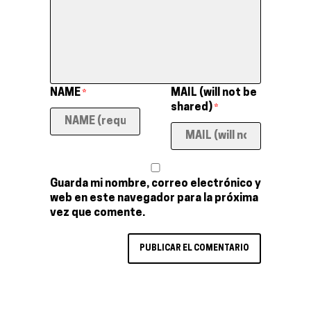
NAME
MAIL (will not be
*
shared)
*
Guarda mi nombre, correo electrónico y
web en este navegador para la próxima
vez que comente.