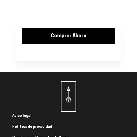
Comprar Ahora
Aviso legal
Política de privacidad