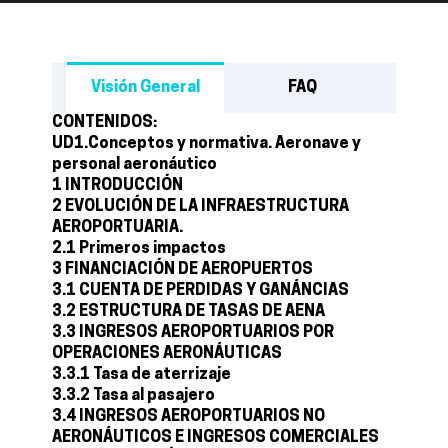
Visión General
FAQ
CONTENIDOS:
UD1.Conceptos y normativa. Aeronave y
personal aeronáutico
1 INTRODUCCIÓN
2 EVOLUCIÓN DE LA INFRAESTRUCTURA
AEROPORTUARIA.
2.1 Primeros impactos
3 FINANCIACIÓN DE AEROPUERTOS
3.1 CUENTA DE PERDIDAS Y GANÁNCIAS
3.2 ESTRUCTURA DE TASAS DE AENA
3.3 INGRESOS AEROPORTUARIOS POR
OPERACIONES AERONÁUTICAS
3.3.1 Tasa de aterrizaje
3.3.2 Tasa al pasajero
3.4 INGRESOS AEROPORTUARIOS NO
AERONÁUTICOS E INGRESOS COMERCIALES