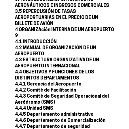
AERONÁUTICOS E INGRESOS COMERCIALES
3.5 REPERCUSIÓN DE TASAS
AEROPORTUARIAS EN EL PRECIO DE UN
BILLETE DE AVIÓN
4 ORGANIZAción INTERNA DE UN AEROPUERTO
9
4.1 INTRODUCCIÓN
4.2 MANUAL DE ORGANIZACIÓN DE UN
AEROPUERTO
4.3 ESTRUCTURA ORGANIZATIVA DE UN
AEROPUERTO INTERNACIONAL
4.4 OBJETIVOS Y FUNCIONES DE LOS
DISTINTOS DEPARTAMENTOS
4.4.1 Gerencia del Aeropuerto
4.4.2 Comité de Facilitación
4.4.3 Comité de Seguridad Operacional del
Aeródromo (SMS)
4.4.4 Unidad SMS
4.4.5 Departamento administrativo
4.4.6 Departamento de Comercialización
4.4.7 Departamento de seguridad