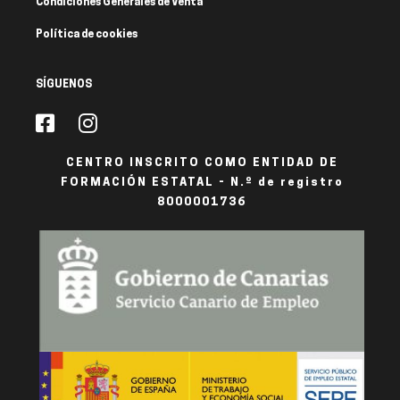
Condiciones Generales de Venta
Política de cookies
SÍGUENOS
CENTRO INSCRITO COMO ENTIDAD DE
FORMACIÓN ESTATAL - N.º de registro
8000001736