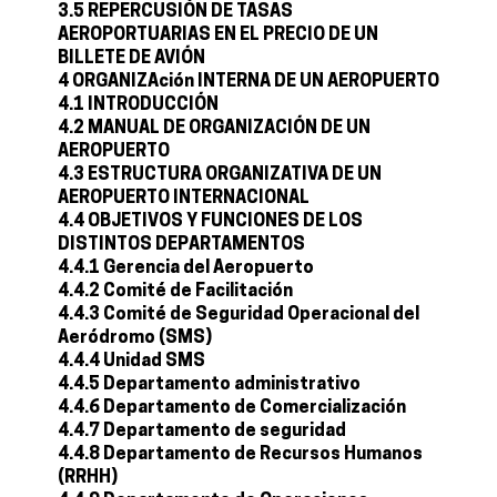
3.5 REPERCUSIÓN DE TASAS
AEROPORTUARIAS EN EL PRECIO DE UN
BILLETE DE AVIÓN
4 ORGANIZAción INTERNA DE UN AEROPUERTO
4.1 INTRODUCCIÓN
4.2 MANUAL DE ORGANIZACIÓN DE UN
AEROPUERTO
4.3 ESTRUCTURA ORGANIZATIVA DE UN
AEROPUERTO INTERNACIONAL
4.4 OBJETIVOS Y FUNCIONES DE LOS
DISTINTOS DEPARTAMENTOS
4.4.1 Gerencia del Aeropuerto
4.4.2 Comité de Facilitación
4.4.3 Comité de Seguridad Operacional del
Aeródromo (SMS)
4.4.4 Unidad SMS
4.4.5 Departamento administrativo
4.4.6 Departamento de Comercialización
4.4.7 Departamento de seguridad
4.4.8 Departamento de Recursos Humanos
(RRHH)