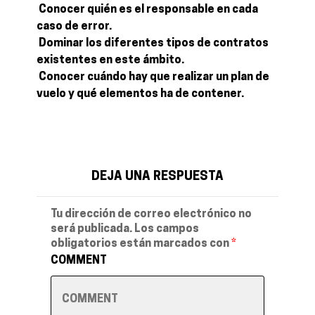
 Conocer quién es el responsable en cada
caso de error.
 Dominar los diferentes tipos de contratos
existentes en este ámbito.
 Conocer cuándo hay que realizar un plan de
vuelo y qué elementos ha de contener.
DEJA UNA RESPUESTA
Tu dirección de correo electrónico no
será publicada.
Los campos
obligatorios están marcados con
*
COMMENT