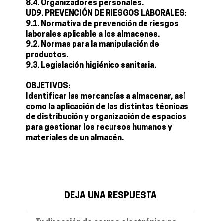
8.4. Organizadores personales.
UD9. PREVENCIÓN DE RIESGOS LABORALES:
9.1. Normativa de prevención de riesgos
laborales aplicable a los almacenes.
9.2. Normas para la manipulación de
productos.
9.3. Legislación higiénico sanitaria.
OBJETIVOS:
Identificar las mercancías a almacenar, así
como la aplicación de las distintas técnicas
de distribución y organización de espacios
para gestionar los recursos humanos y
materiales de un almacén.
DEJA UNA RESPUESTA