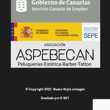
© Copyright 2022 - Nuevo Stylo e Imagen
Diseñado por
X-NET