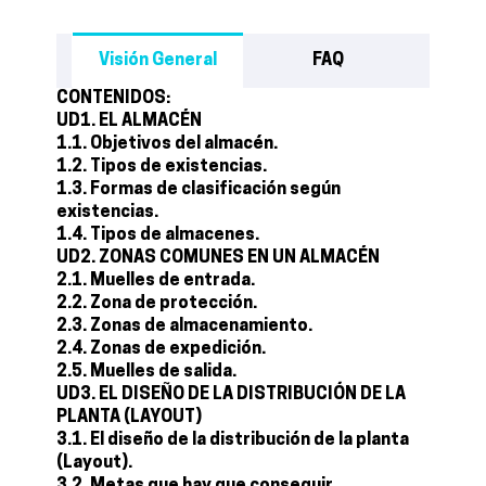
Visión General
FAQ
CONTENIDOS:
UD1. EL ALMACÉN
1.1. Objetivos del almacén.
1.2. Tipos de existencias.
1.3. Formas de clasificación según
existencias.
1.4. Tipos de almacenes.
UD2. ZONAS COMUNES EN UN ALMACÉN
2.1. Muelles de entrada.
2.2. Zona de protección.
2.3. Zonas de almacenamiento.
2.4. Zonas de expedición.
2.5. Muelles de salida.
UD3. EL DISEÑO DE LA DISTRIBUCIÓN DE LA
PLANTA (LAYOUT)
3.1. El diseño de la distribución de la planta
(Layout).