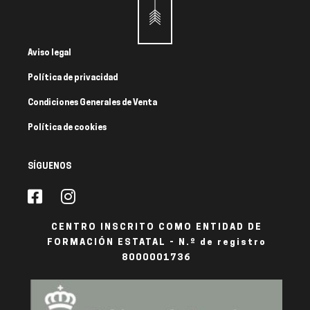
Aviso legal
Política de privacidad
Condiciones Generales de Venta
Política de cookies
SÍGUENOS
CENTRO INSCRITO COMO ENTIDAD DE
FORMACIÓN ESTATAL - N.º de registro
8000001736