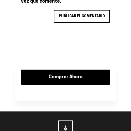
vez que comente.
Comprar Ahora