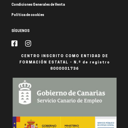
Condiciones Generales de Venta
Política de cookies
SÍGUENOS
CENTRO INSCRITO COMO ENTIDAD DE
FORMACIÓN ESTATAL - N.º de registro
8000001736