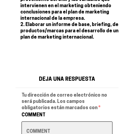
intervienen en el marketing obteniendo
conclusiones para el plan de marketing
internacional de la empresa.
Elaborar un informe de base, briefing, de
productos/marcas para el desarrollo de un
plan de marketing internacional.
DEJA UNA RESPUESTA
Tu dirección de correo electrónico no
será publicada.
Los campos
obligatorios están marcados con
*
COMMENT