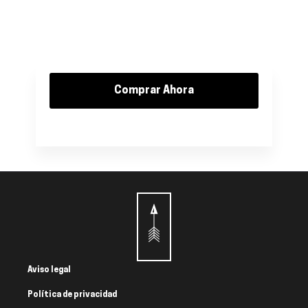
Comprar Ahora
Aviso legal
Política de privacidad