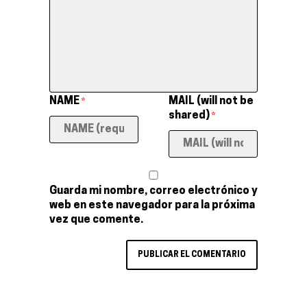
NAME
MAIL (will not be
*
shared)
*
Guarda mi nombre, correo electrónico y
web en este navegador para la próxima
vez que comente.