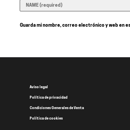
Guarda mi nombre, correo electrónico y web en e
Aviso legal
Política de privacidad
Condiciones Generales de Venta
Política de cookies