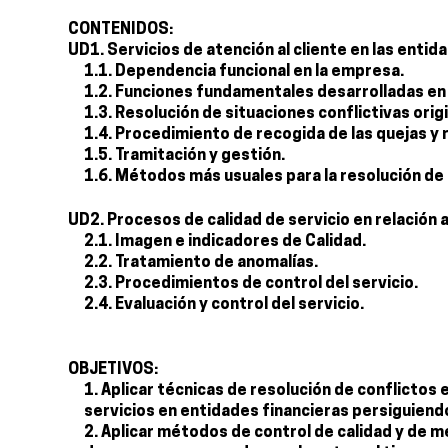
CONTENIDOS:
UD1. Servicios de atención al cliente en las entid
1.1. Dependencia funcional en la empresa.
1.2. Funciones fundamentales desarrolladas en l
1.3. Resolución de situaciones conflictivas ori
1.4. Procedimiento de recogida de las quejas y
1.5. Tramitación y gestión.
1.6. Métodos más usuales para la resolución de
UD2. Procesos de calidad de servicio en relación a
2.1. Imagen e indicadores de Calidad.
2.2. Tratamiento de anomalías.
2.3. Procedimientos de control del servicio.
2.4. Evaluación y control del servicio.
OBJETIVOS:
Aplicar técnicas de resolución de conflictos
servicios en entidades financieras persiguiend
Aplicar métodos de control de calidad y de m