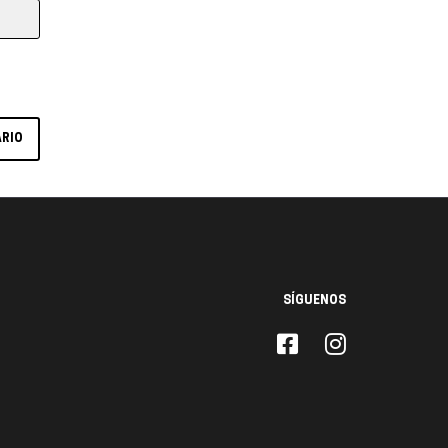
SÍGUENOS