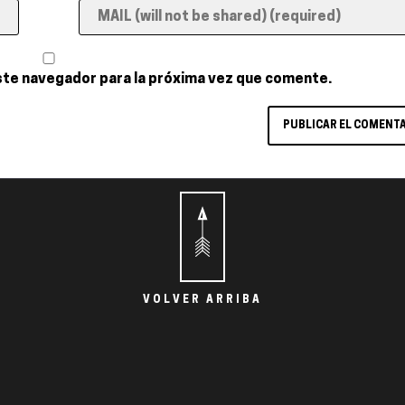
ste navegador para la próxima vez que comente.
VOLVER ARRIBA