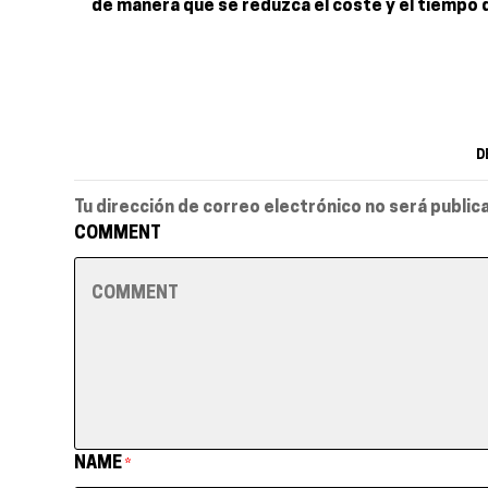
de manera que se reduzca el coste y el tiempo de
D
Tu dirección de correo electrónico no será public
COMMENT
NAME
*