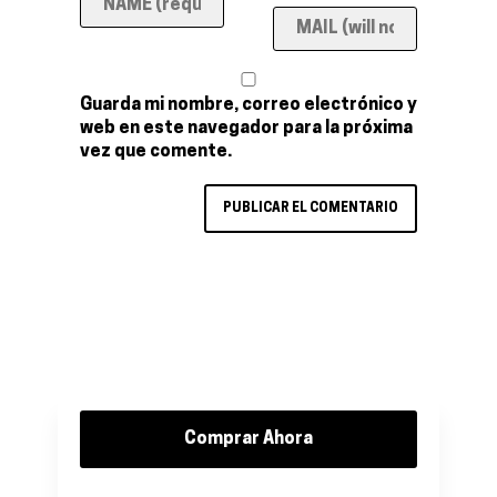
Guarda mi nombre, correo electrónico y
web en este navegador para la próxima
vez que comente.
Comprar Ahora