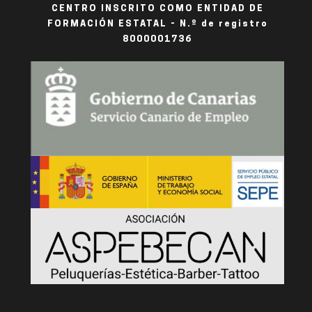
CENTRO INSCRITO COMO ENTIDAD DE
FORMACIÓN ESTATAL - N.º de registro
8000001736