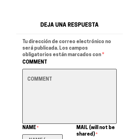
DEJA UNA RESPUESTA
Tu dirección de correo electrónico no
será publicada.
Los campos
obligatorios están marcados con
*
COMMENT
NAME
MAIL (will not be
*
shared)
*