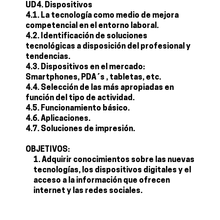
UD4. Dispositivos
4.1. La tecnología como medio de mejora
competencial en el entorno laboral.
4.2. Identificación de soluciones
tecnológicas a disposición del profesional y
tendencias.
4.3. Dispositivos en el mercado:
Smartphones, PDA´s , tabletas, etc.
4.4. Selección de las más apropiadas en
función del tipo de actividad.
4.5. Funcionamiento básico.
4.6. Aplicaciones.
4.7. Soluciones de impresión.
OBJETIVOS:
Adquirir conocimientos sobre las nuevas
tecnologías, los dispositivos digitales y el
acceso a la información que ofrecen
internet y las redes sociales.