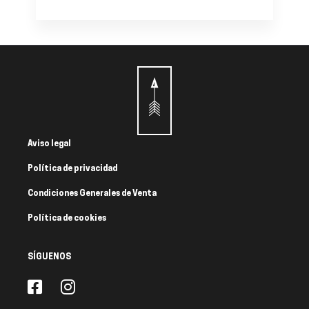
Aviso legal
Política de privacidad
Condiciones Generales de Venta
Política de cookies
SÍGUENOS