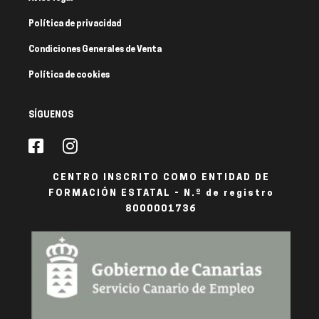
Política de privacidad
Condiciones Generales de Venta
Política de cookies
SÍGUENOS
CENTRO INSCRITO COMO ENTIDAD DE
FORMACIÓN ESTATAL - N.º de registro
8000001736