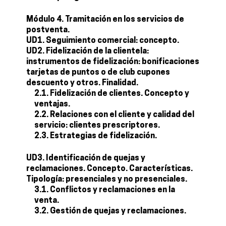
Módulo 4. Tramitación en los servicios de
postventa.
UD1. Seguimiento comercial: concepto.
UD2. Fidelización de la clientela:
instrumentos de fidelización: bonificaciones
tarjetas de puntos o de club cupones
descuento y otros. Finalidad.
2.1. Fidelización de clientes. Concepto y
ventajas.
2.2. Relaciones con el cliente y calidad del
servicio: clientes prescriptores.
2.3. Estrategias de fidelización.
UD3. Identificación de quejas y
reclamaciones. Concepto. Características.
Tipología: presenciales y no presenciales.
3.1. Conflictos y reclamaciones en la
venta.
3.2. Gestión de quejas y reclamaciones.