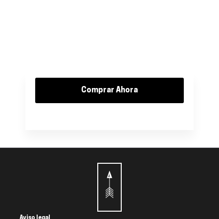
Comprar Ahora
Aviso legal