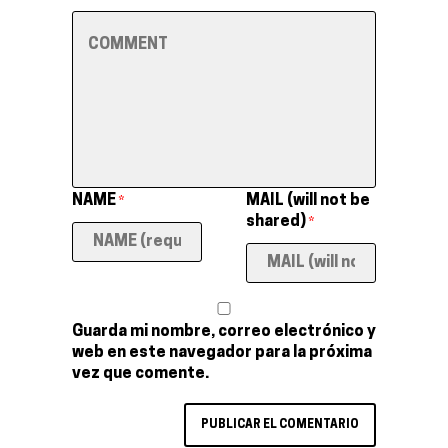
NAME
MAIL (will not be
*
shared)
*
Guarda mi nombre, correo electrónico y
web en este navegador para la próxima
vez que comente.