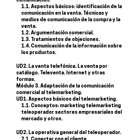
comunicación.
1.1. Aspectos básicos: identificación de la
comunicación en la venta. Técnicas y
medios de comunicación de la compra y la
venta.
1.2. Argumentación comercial.
1.3. Tratamientos de objeciones.
1.4. Comunicación de la información sobre
los productos.
UD2. La venta telefónica. La venta por
catálogo. Televenta. Internet y otras
formas.
Módulo 3. Adaptación de la comunicación
comercial al telemarketing.
UD1. Aspectos básicos del telemarketing.
1.1. Conceptos: marketing telemarketing
teleoperador sectores empresariales del
mercado y otros.
UD2. La operativa general del teleoperador.
2.1. Conectar con el cliente.