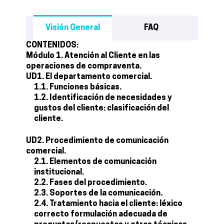
Visión General
FAQ
CONTENIDOS:
Módulo 1. Atención al Cliente en las
operaciones de compraventa.
UD1. El departamento comercial.
1.1. Funciones básicas.
1.2. Identificación de necesidades y
gustos del cliente: clasificación del
cliente.
UD2. Procedimiento de comunicación
comercial.
2.1. Elementos de comunicación
institucional.
2.2. Fases del procedimiento.
2.3. Soportes de la comunicación.
2.4. Tratamiento hacia el cliente: léxico
correcto formulación adecuada de