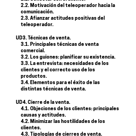
2.2. Motivación del teleoperador hacia la
comunicación.
2.3. Afianzar actitudes positivas del
teleoperador.
UD3. Técnicas de venta.
3.1. Principales técnicas de venta
comercial.
3.2. Los guiones: planificar su existencia.
3.3. La entrevista: necesidades de los
clientes y el correcto uso de los
productos.
3.4. Elementos para el éxito de las
distintas técnicas de venta.
UD4. Cierre de la venta.
4.1. Objeciones de los clientes: principales
causas y actitudes.
4.2. Minimizar las hostilidades de los
clientes.
4.3. Tipologías de cierres de venta.