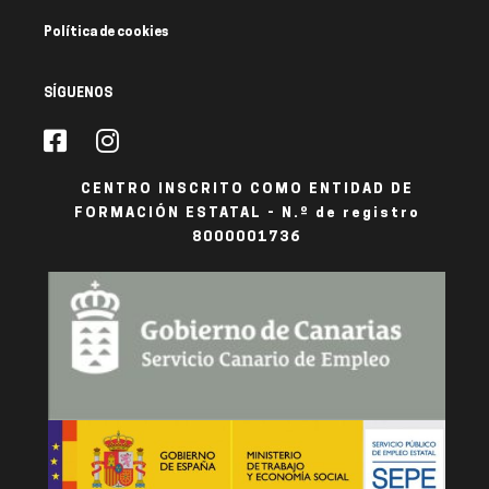
Política de cookies
SÍGUENOS
CENTRO INSCRITO COMO ENTIDAD DE
FORMACIÓN ESTATAL - N.º de registro
8000001736