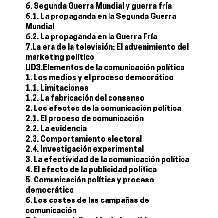
6. Segunda Guerra Mundial y guerra fría
6.1. La propaganda en la Segunda Guerra
Mundial
6.2. La propaganda en la Guerra Fría
7.La era de la televisión: El advenimiento del
marketing político
UD3.Elementos de la comunicación política
1. Los medios y el proceso democrático
1.1. Limitaciones
1.2. La fabricación del consenso
2. Los efectos de la comunicación política
2.1. El proceso de comunicación
2.2. La evidencia
2.3. Comportamiento electoral
2.4. Investigación experimental
3. La efectividad de la comunicación política
4. El efecto de la publicidad política
5. Comunicación política y proceso
democrático
6. Los costes de las campañas de
comunicación