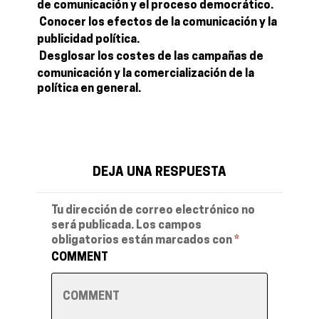
de comunicación y el proceso democrático.
 Conocer los efectos de la comunicación y la
publicidad política.
 Desglosar los costes de las campañas de
comunicación y la comercialización de la
política en general.
DEJA UNA RESPUESTA
Tu dirección de correo electrónico no
será publicada.
Los campos
obligatorios están marcados con
*
COMMENT