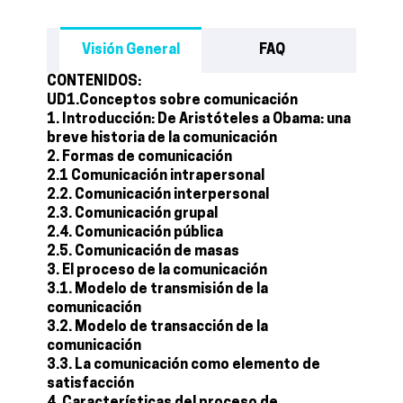
Visión General
FAQ
CONTENIDOS:
UD1.Conceptos sobre comunicación
1. Introducción: De Aristóteles a Obama: una
breve historia de la comunicación
2. Formas de comunicación
2.1 Comunicación intrapersonal
2.2. Comunicación interpersonal
2.3. Comunicación grupal
2.4. Comunicación pública
2.5. Comunicación de masas
3. El proceso de la comunicación
3.1. Modelo de transmisión de la
comunicación
3.2. Modelo de transacción de la
comunicación
3.3. La comunicación como elemento de
satisfacción