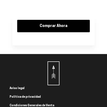
Comprar Ahora
Aviso legal
Política de privacidad
Condiciones Generales de Venta