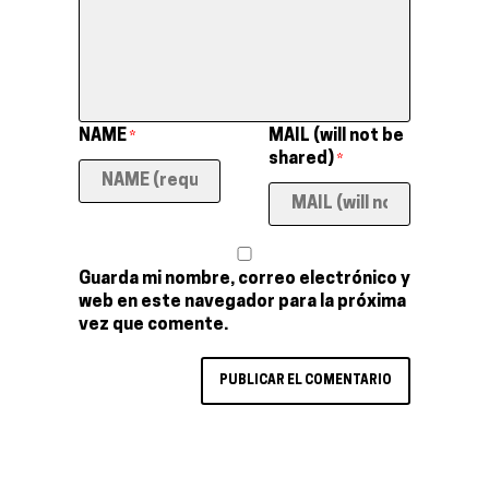
NAME
MAIL (will not be
*
shared)
*
Guarda mi nombre, correo electrónico y
web en este navegador para la próxima
vez que comente.