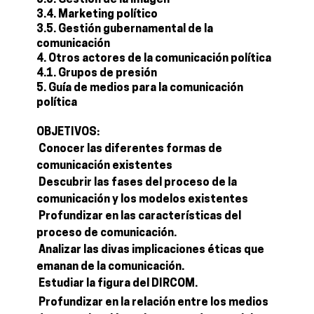
3.3. Gestión de la imagen
3.4. Marketing político
3.5. Gestión gubernamental de la
comunicación
4. Otros actores de la comunicación política
4.1. Grupos de presión
5. Guía de medios para la comunicación
política
OBJETIVOS:
 Conocer las diferentes formas de
comunicación existentes
 Descubrir las fases del proceso de la
comunicación y los modelos existentes
 Profundizar en las características del
proceso de comunicación.
 Analizar las divas implicaciones éticas que
emanan de la comunicación.
 Estudiar la figura del DIRCOM.
 Profundizar en la relación entre los medios