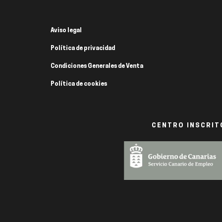
Aviso legal
Política de privacidad
Condiciones Generales de Venta
Política de cookies
CENTRO INSCRITO