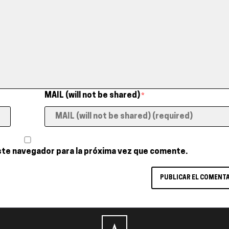
MAIL (will not be shared)
*
ste navegador para la próxima vez que comente.