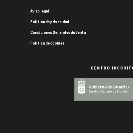
Aviso legal
Política de privacidad
Condiciones Generales de Venta
Política de cookies
CENTRO INSCRITO