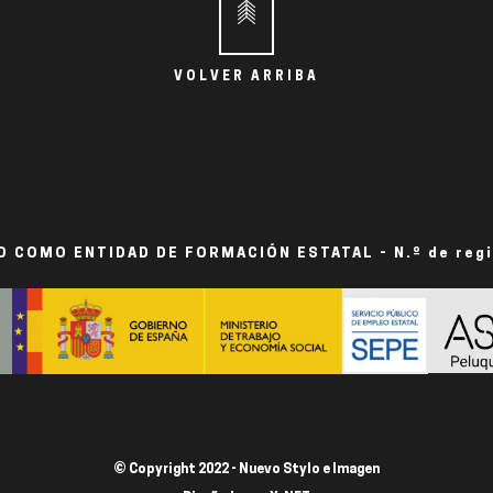
VOLVER ARRIBA
 COMO ENTIDAD DE FORMACIÓN ESTATAL - N.º de reg
© Copyright 2022 - Nuevo Stylo e Imagen