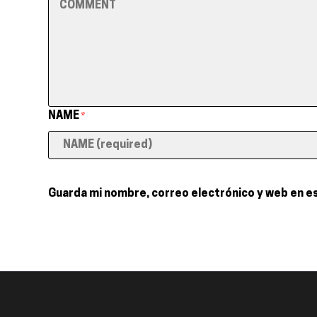
NAME
*
Guarda mi nombre, correo electrónico y web en e