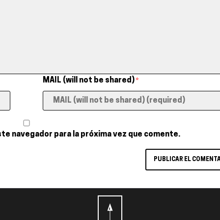
MAIL (will not be shared)
*
ste navegador para la próxima vez que comente.